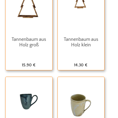
Tannenbaum aus
Tannenbaum aus
Holz groß
Holz klein
15.90
€
14.30
€