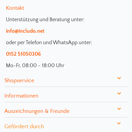
Kontakt
Unterstützung und Beratung unter:
info@includo.net
oder per Telefon und WhatsApp unter:
0152 51050306
Mo-Fr, 08:00 - 18:00 Uhr
Shopservice
Informationen
Auszeichnungen & Freunde
Gefördert durch