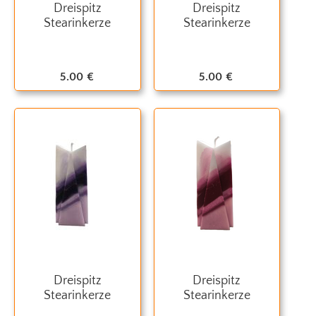
Dreispitz
Dreispitz
Stearinkerze
Stearinkerze
5.00
€
5.00
€
Dreispitz
Dreispitz
Stearinkerze
Stearinkerze