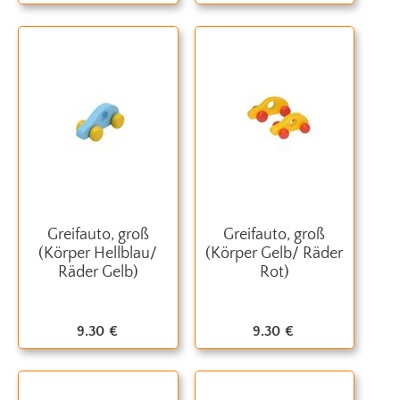
Greifauto, groß
Greifauto, groß
(Körper Hellblau/
(Körper Gelb/ Räder
Räder Gelb)
Rot)
9.30
€
9.30
€