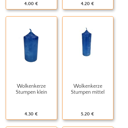
4.00
€
4.20
€
Wolkenkerze
Wolkenkerze
Stumpen klein
Stumpen mittel
4.30
€
5.20
€