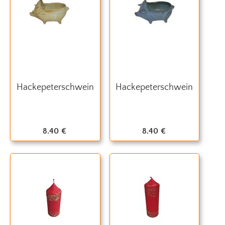
Hackepeterschwein
Hackepeterschwein
8.40
€
8.40
€