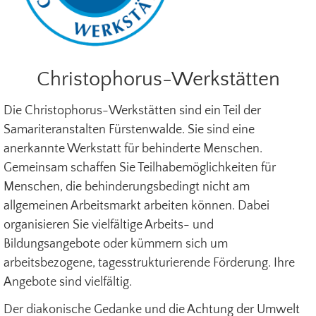
Christophorus-Werkstätten
Die Christophorus-Werkstätten sind ein Teil der
Samariteranstalten Fürstenwalde. Sie sind eine
anerkannte Werkstatt für behinderte Menschen.
Gemeinsam schaffen Sie Teilhabemöglichkeiten für
Menschen, die behinderungsbedingt nicht am
allgemeinen Arbeitsmarkt arbeiten können. Dabei
organisieren Sie vielfältige Arbeits- und
Bildungsangebote oder kümmern sich um
arbeitsbezogene, tagesstrukturierende Förderung. Ihre
Angebote sind vielfältig.
Der diakonische Gedanke und die Achtung der Umwelt