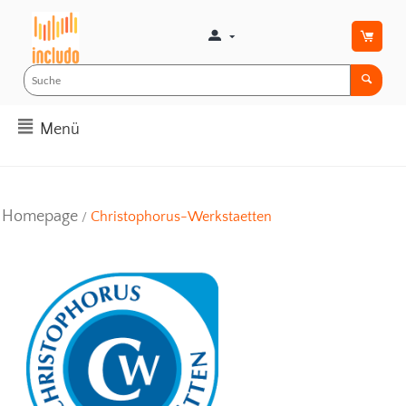
Menü
Homepage
Christophorus-Werkstaetten
/