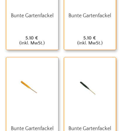
Bunte Gartenfackel
Bunte Gartenfackel
5.10
€
5.10
€
(inkl. MwSt.)
(inkl. MwSt.)
Bunte Gartenfackel
Bunte Gartenfackel