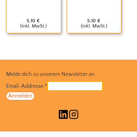
5.10
€
5.10
€
(inkl. MwSt.)
(inkl. MwSt.)
Melde dich zu unserem Newsletter an
Email-Addresse
*