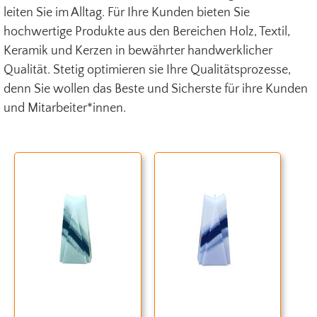
leiten Sie im Alltag. Für Ihre Kunden bieten Sie
hochwertige Produkte aus den Bereichen Holz, Textil,
Keramik und Kerzen in bewährter handwerklicher
Qualität. Stetig optimieren sie Ihre Qualitätsprozesse,
denn Sie wollen das Beste und Sicherste für ihre Kunden
und Mitarbeiter*innen.