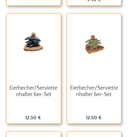
Eierbecher/Serviette
Eierbecher/Serviette
nhalter 6er-Set
nhalter 6er-Set
12.50
€
12.50
€