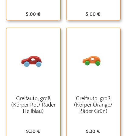
5.00
€
5.00
€
Greifauto, groß
Greifauto, groß
(Körper Rot/ Räder
(Körper Orange/
Hellblau)
Räder Grün)
9.30
€
9.30
€