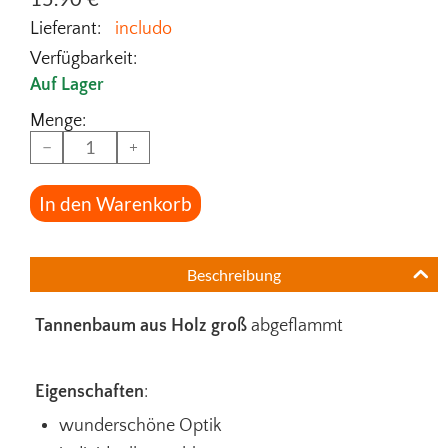
Lieferant:
includo
Verfügbarkeit:
Auf Lager
Menge:
−
+
In den Warenkorb
Beschreibung
Tannenbaum aus Holz groß
abgeflammt
Eigenschaften
:
wunderschöne Optik