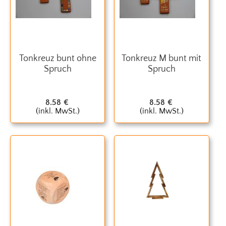
Tonkreuz bunt ohne
Tonkreuz M bunt mit
Spruch
Spruch
8.58
€
8.58
€
(inkl. MwSt.)
(inkl. MwSt.)