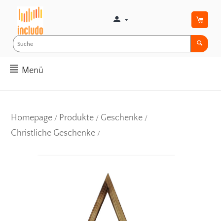
Menü
Homepage
Produkte
Geschenke
/
/
/
Christliche Geschenke
/