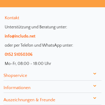
Kontakt
Unterstützung und Beratung unter:
info@includo.net
oder per Telefon und WhatsApp unter:
0152 51050306
Mo-Fr, 08:00 - 18:00 Uhr
Shopservice
Informationen
Auszeichnungen & Freunde