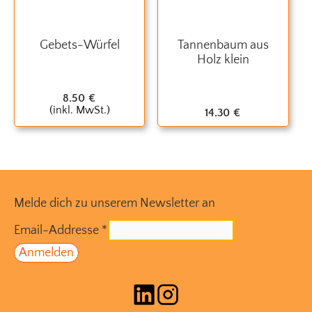
Gebets-Würfel
Tannenbaum aus
Holz klein
8.50
€
(inkl. MwSt.)
14.30
€
Melde dich zu unserem Newsletter an
Email-Addresse
*