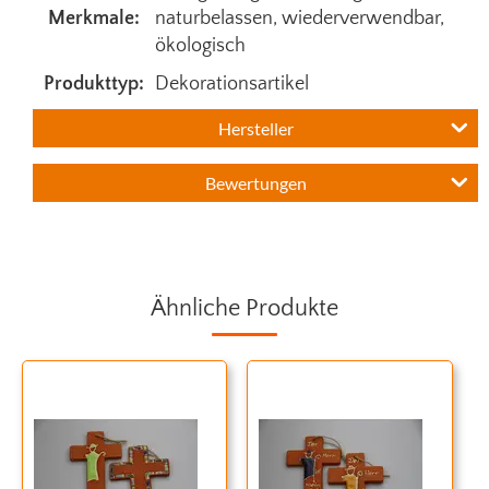
Merkmale:
naturbelassen
, wiederverwendbar
,
ökologisch
Produkttyp:
Dekorationsartikel
Hersteller
Bewertungen
Ähnliche Produkte