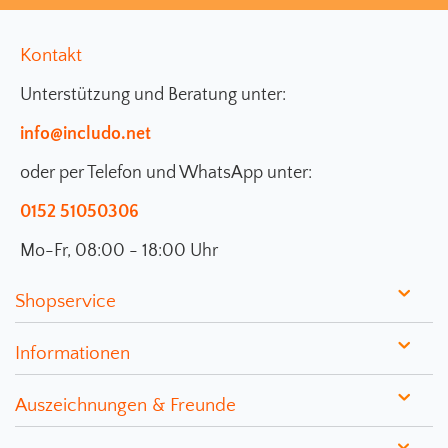
Kontakt
Unterstützung und Beratung unter:
info@includo.net
oder per Telefon und WhatsApp unter:
0152 51050306
Mo-Fr, 08:00 - 18:00 Uhr
Shopservice
Informationen
Auszeichnungen & Freunde