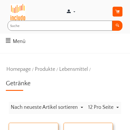
Menü
Homepage
Produkte
Lebensmittel
/
/
/
Getränke
Nach neueste Artikel sortieren
12 Pro Seite