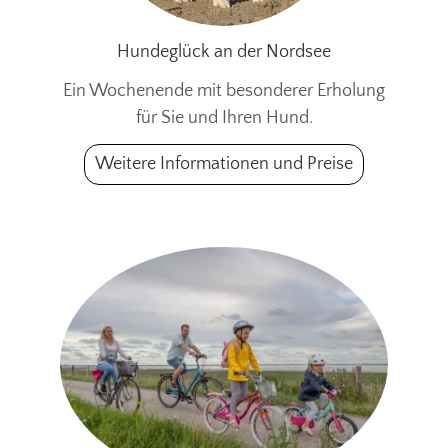
Hundeglück an der Nordsee
Ein Wochenende mit besonderer Erholung
für Sie und Ihren Hund.
Weitere Informationen und Preise