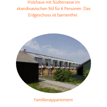
Holzhaus mit Südterrasse im
skandinavischen Stil für 6 Personen. Das
Erdgeschoss ist barrierefrei.
Familienappartement