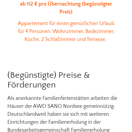
ab 112 € pro Übernachtung (begünstigter
Preis)
Appartement für einen gemütlichen Urlaub
für 4 Personen. Wohnzimmer, Badezimmer,
Küche, 2 Schlafzimmer und Terrasse.
(Begünstigte) Preise &
Förderungen
Als anerkannte Familienferienstätten arbeiten die
Häuser der AWO SANO Nordsee gemeinnützig.
Deutschlandweit haben sie sich mit weiteren
Einrichtungen der Familienerholung in der
Bundesarbeitsgemeinschaft Familienerholung