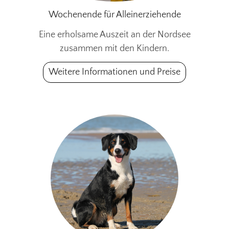
Wochenende für Alleinerziehende
Eine erholsame Auszeit an der Nordsee
zusammen mit den Kindern.
Weitere Informationen und Preise