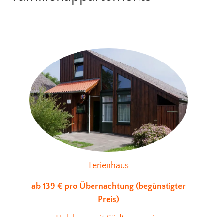
Ferienhaus
ab 139 € pro Übernachtung (begünstigter
Preis)