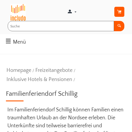
Menü
Homepage
Freizeitangebote
/
/
Inklusive Hotels & Pensionen
/
Familienferiendorf Schillig
Im Familienferiendorf Schillig können Familien einen
traumhaften Urlaub an der Nordsee erleben. Die
Unterkünfte sind teilweise barrierefrei und