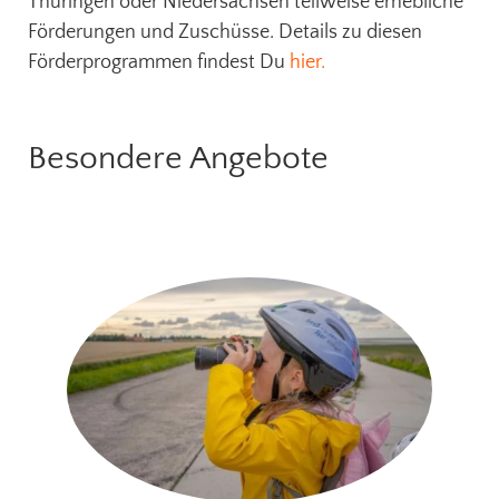
Thüringen oder Niedersachsen teilweise erhebliche
Förderungen und Zuschüsse. Details zu diesen
Förderprogrammen findest Du
hier.
Besondere Angebote