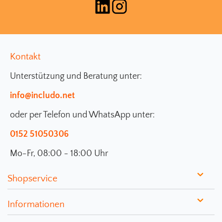
Kontakt
Unterstützung und Beratung unter:
info@includo.net
oder per Telefon und WhatsApp unter:
0152 51050306
Mo-Fr, 08:00 - 18:00 Uhr
Shopservice
Informationen