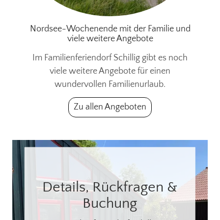
Nordsee-Wochenende mit der Familie und
viele weitere Angebote
Im Familienferiendorf Schillig gibt es noch
viele weitere Angebote für einen
wundervollen Familienurlaub.
Zu allen Angeboten
Details, Rückfragen &
Buchung