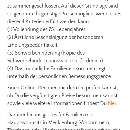
zusammengeschlossen.
Auf dieser Grundlage sind
so genannte begünstige Preise möglich, wenn eines
dieser 4 Kriterien erfüllt werden kann:
(1) Vollendung des 75. Lebensjahres
(2) Ärztliche Bescheinigung der besonderen
Erholungsbedürftigkeit
(3) Schwerbehinderung (Kopie des
Schwerbehindertenausweises erforderlich)
(4) Das monatliche Familieneinkommen liegt
unterhalb der persönlichen Bemessungsgrenze
Einen Online-Rechner, mit dem Du prüfen kannst,
ob Du die vergünstigten Preise bekommen kannst,
sowie viele weitere Informationen findest Du
hier.
Darüber hinaus gibt es für Familien mit
Hauptwohnsitz in Mecklenburg-Vorpommern,