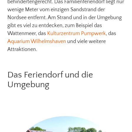
behindertengerecht. Das Familienferiendorf liegt nur
wenige Meter vom einzigen Sandstrand der
Nordsee entfernt. Am Strand und in der Umgebung
gibt es viel zu entdecken, zum Beispiel das
Wattenmeer, das
Kulturzentrum Pumpwerk
, das
Aquarium Wilhelmshaven
und viele weitere
Attraktionen.
Das Feriendorf und die
Umgebung