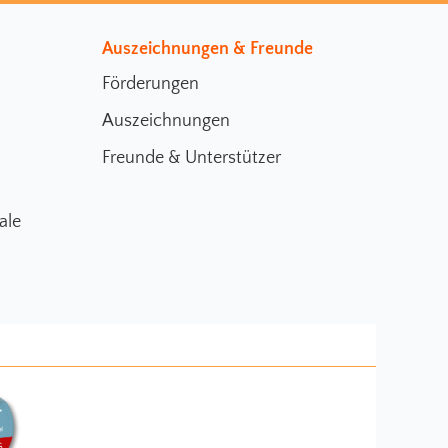
Auszeichnungen & Freunde
Förderungen
Auszeichnungen
Freunde & Unterstützer
ale