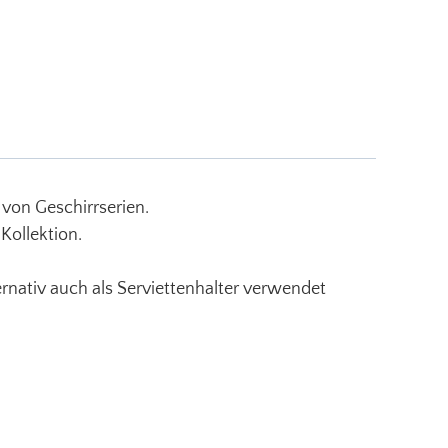
 von Geschirrserien.
Kollektion.
ernativ auch als Serviettenhalter verwendet