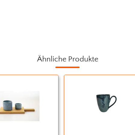
Ähnliche Produkte