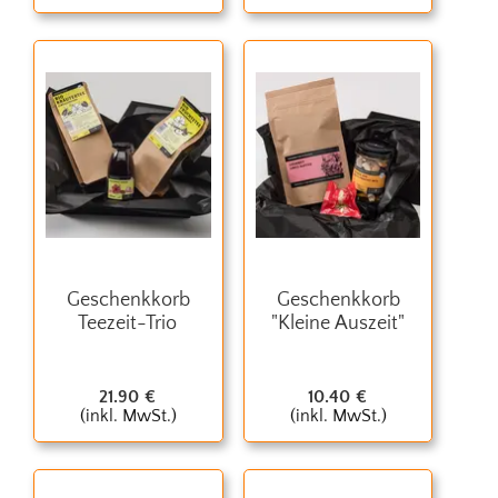
Geschenkkorb
Geschenkkorb
Teezeit-Trio
"Kleine Auszeit"
21.90
€
10.40
€
(inkl. MwSt.)
(inkl. MwSt.)