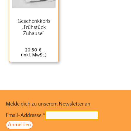
Geschenkkorb
„Frühstück
Zuhause“
20.50
€
(inkl. MwSt.)
Melde dich zu unserem Newsletter an
Email-Addresse
*