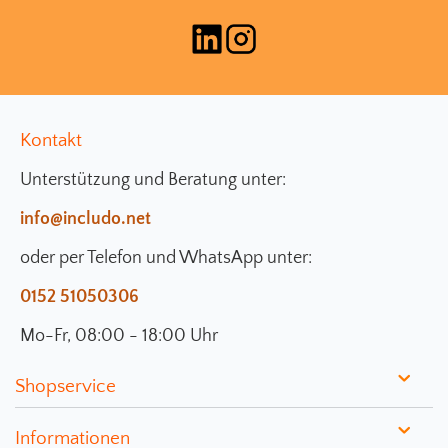
Kontakt
Unterstützung und Beratung unter:
info@includo.net
oder per Telefon und WhatsApp unter:
0152 51050306
Mo-Fr, 08:00 - 18:00 Uhr
Shopservice
Informationen