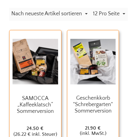
Nach neueste Artikel sortieren
12 Pro Seite
Geschenkkorb
SAMOCCA
"Schrebergarten"
„Kaffeeklatsch“
Sommerversion
Sommerversion
21.90
€
24.50
€
(inkl. MwSt.)
(
26.22
€
inkl. Steuer)