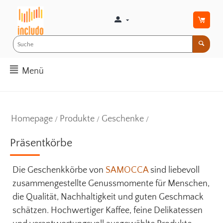
Menü
Homepage
Produkte
Geschenke
/
/
/
Präsentkörbe
Die Geschenkkörbe von
SAMOCCA
sind liebevoll
zusammengestellte Genussmomente für Menschen,
die Qualität, Nachhaltigkeit und guten Geschmack
schätzen. Hochwertiger Kaffee, feine Delikatessen