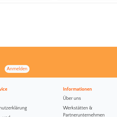
vice
Informationen
Über uns
hutzerklärung
Werkstätten &
Partnerunternehmen