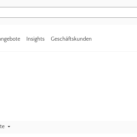
tangebote
Insights
Geschäftskunden
ite