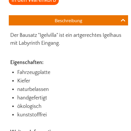
Beschreibung
Der Bausatz "Igelvilla" ist ein artgerechtes Igelhaus
mit Labyrinth Eingang.
Eigenschaften:
Fahrzeugplatte
Kiefer
naturbelassen
handgefertigt
ökologisch
kunststofffrei