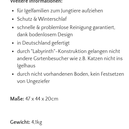
Weitere Informationen:
für Igelfamilien zum Jungtiere aufziehen
Schutz & Winterschlaf
schnelle & problemlose Reinigung garantiert,
dank bodenlosem Design
in Deutschland gefertigt
durch "Labyrinth"-Konstruktion gelangen nicht
andere Gsrtenbesucher wie z.B. Katzen nicht ins
Igelhaus
durch nicht vorhandenen Boden, kein Festsetzen
von Ungeziefer
Maße:
47 x 44 x 20cm
Gewicht:
4,1kg