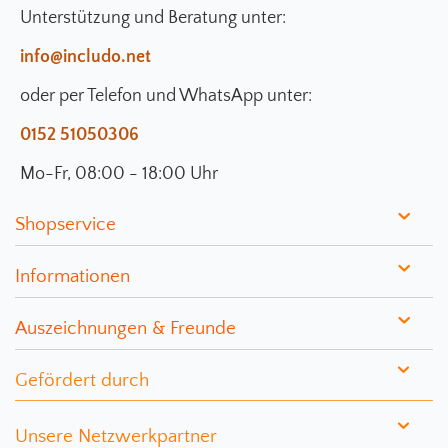
Unterstützung und Beratung unter:
info@includo.net
oder per Telefon und WhatsApp unter:
0152 51050306
Mo-Fr, 08:00 - 18:00 Uhr
Shopservice
Informationen
Auszeichnungen & Freunde
Gefördert durch
Unsere Netzwerkpartner