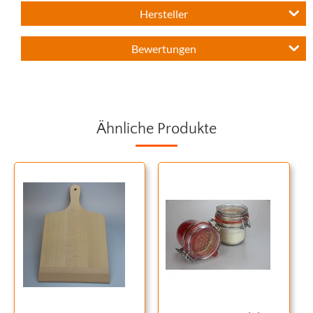
Hersteller
Bewertungen
Ähnliche Produkte