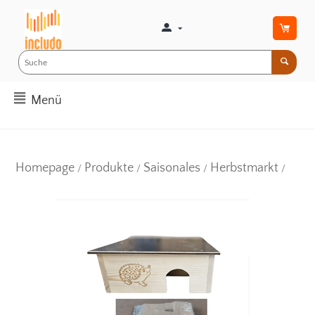
Menü
Homepage
Produkte
Saisonales
Herbstmarkt
/
/
/
/