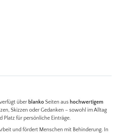
 verfügt über
blanko
Seiten aus
hochwertigem
tizen, Skizzen oder Gedanken – sowohl im Alltag
d Platz für persönliche Einträge.
 Arbeit und fördert Menschen mit Behinderung. In