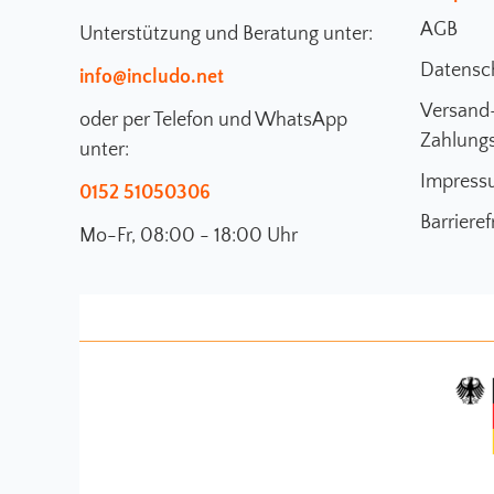
AGB
Unterstützung und Beratung unter:
Datensc
info@includo.net
Versand
oder per Telefon und WhatsApp
Zahlung
unter:
Impress
0152 51050306
Barrieref
Mo-Fr, 08:00 - 18:00 Uhr