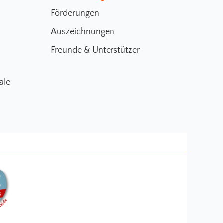
Förderungen
Auszeichnungen
Freunde & Unterstützer
ale