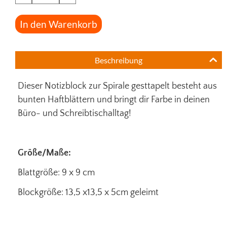
In den Warenkorb
Beschreibung
Dieser Notizblock zur Spirale gesttapelt besteht aus
bunten Haftblättern und bringt dir Farbe in deinen
Büro- und Schreibtischalltag!
Größe/Maße:
Blattgröße: 9 x 9 cm
Blockgröße: 13,5 x13,5 x 5cm geleimt