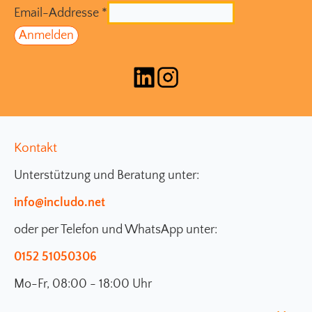
Email-Addresse
*
Kontakt
Unterstützung und Beratung unter:
info@includo.net
oder per Telefon und WhatsApp unter:
0152 51050306
Mo-Fr, 08:00 - 18:00 Uhr