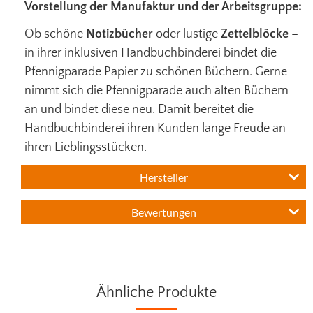
Vorstellung der Manufaktur und der Arbeitsgruppe:
Ob schöne
Notizbücher
oder lustige
Zettelblöcke
–
in ihrer inklusiven Handbuchbinderei bindet die
Pfennigparade Papier zu schönen Büchern. Gerne
nimmt sich die Pfennigparade auch alten Büchern
an und bindet diese neu. Damit bereitet die
Handbuchbinderei ihren Kunden lange Freude an
ihren Lieblingsstücken.
Hersteller
Bewertungen
Ähnliche Produkte