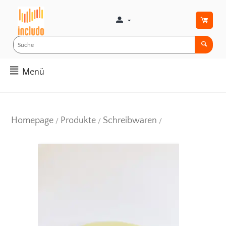
Menü
Homepage
Produkte
Schreibwaren
/
/
/