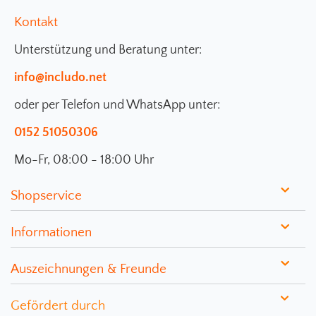
Kontakt
Unterstützung und Beratung unter:
info@includo.net
oder per Telefon und WhatsApp unter:
0152 51050306
Mo-Fr, 08:00 - 18:00 Uhr
Shopservice
Informationen
Auszeichnungen & Freunde
Gefördert durch