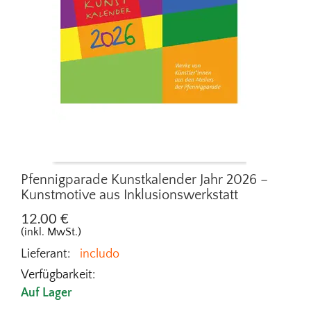
Pfennigparade Kunstkalender Jahr 2026 –
Kunstmotive aus Inklusions­werkstatt
12.00
€
(inkl. MwSt.)
Lieferant:
includo
Verfügbarkeit:
Auf Lager