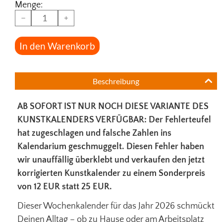
Menge:
−
+
In den Warenkorb
Beschreibung
AB SOFORT IST NUR NOCH DIESE VARIANTE DES
KUNSTKALENDERS VERFÜGBAR: Der Fehlerteufel
hat zugeschlagen und falsche Zahlen ins
Kalendarium geschmuggelt. Diesen Fehler haben
wir unauffällig überklebt und verkaufen den jetzt
korrigierten Kunstkalender zu einem Sonderpreis
von 12 EUR statt 25 EUR.
Dieser Wochenkalender für das Jahr 2026 schmückt
Deinen Alltag – ob zu Hause oder am Arbeitsplatz