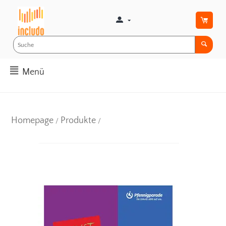
Menü
Homepage
Produkte
/
/