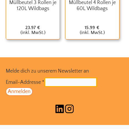
Müllbeutel 3 Rollen je
Müllbeutel 4 Rollen je
120L Wildbags
60L Wildbags
23.97
€
15.99
€
(inkl. MwSt.)
(inkl. MwSt.)
Melde dich zu unserem Newsletter an
Email-Addresse
*