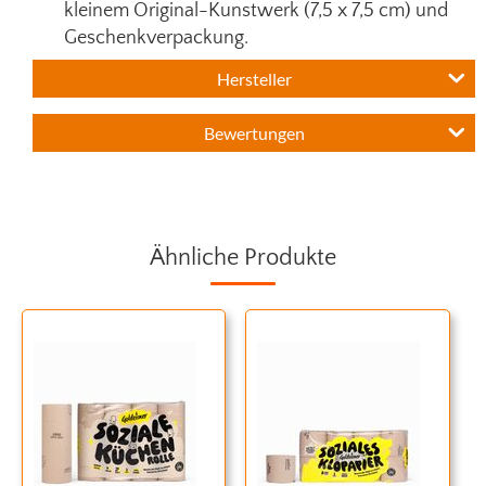
kleinem Original-Kunstwerk (7,5 x 7,5 cm) und
Geschenkverpackung.
Hersteller
Bewertungen
Ähnliche Produkte