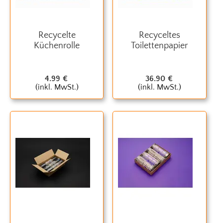
Recycelte
Recyceltes
Küchenrolle
Toilettenpapier
4.99
€
36.90
€
(inkl. MwSt.)
(inkl. MwSt.)