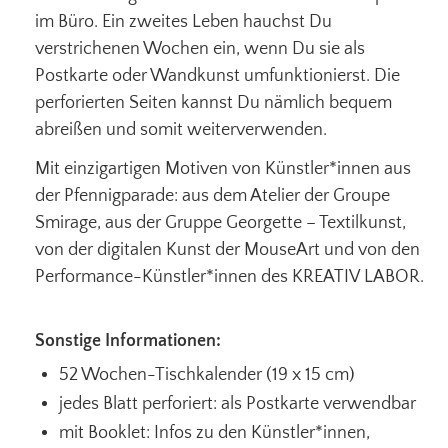
im Büro. Ein zweites Leben hauchst Du
verstrichenen Wochen ein, wenn Du sie als
Postkarte oder Wandkunst umfunktionierst. Die
perforierten Seiten kannst Du nämlich bequem
abreißen und somit weiterverwenden.
Mit einzigartigen Motiven von Künstler*innen aus
der Pfennigparade: aus dem Atelier der Groupe
Smirage, aus der Gruppe Georgette – Textilkunst,
von der digitalen Kunst der MouseArt und von den
Performance-Künstler*innen des KREATIV LABOR.
Sonstige Informationen:
52 Wochen-Tischkalender (19 x 15 cm)
jedes Blatt perforiert: als Postkarte verwendbar
mit Booklet: Infos zu den Künstler*innen,