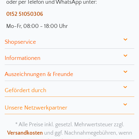
oder per Telefon und WhatsApp unter:
0152 51050306
Mo-Fr, 08:00 - 18:00 Uhr
Shopservice
Informationen
Auszeichnungen & Freunde
Gefördert durch
Unsere Netzwerkpartner
* Alle Preise inkl. gesetzl. Mehrwertsteuer zzgl.
Versandkosten
und ggf. Nachnahmegebühren, wenn