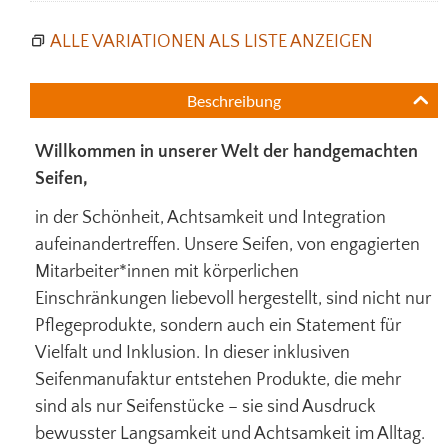
ALLE VARIATIONEN ALS LISTE ANZEIGEN
Beschreibung
Willkommen in unserer Welt der handgemachten
Seifen,
in der Schönheit, Achtsamkeit und Integration
aufeinandertreffen. Unsere Seifen, von engagierten
Mitarbeiter*innen mit körperlichen
Einschränkungen liebevoll hergestellt, sind nicht nur
Pflegeprodukte, sondern auch ein Statement für
Vielfalt und Inklusion. In dieser inklusiven
Seifenmanufaktur entstehen Produkte, die mehr
sind als nur Seifenstücke – sie sind Ausdruck
bewusster Langsamkeit und Achtsamkeit im Alltag.