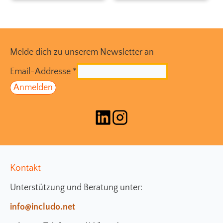
Melde dich zu unserem Newsletter an
Email-Addresse
*
Kontakt
Unterstützung und Beratung unter:
info@includo.net