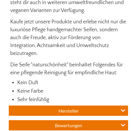
steht dir auch in weiteren umweltfreundlichen und
veganen Varianten zur Verfügung.
Kaufe jetzt unsere Produkte und erlebe nicht nur die
luxuriöse Pflege handgemachter Seifen, sondern
auch die Freude, aktiv zur Förderung von
Integration, Achtsamkeit und Umweltschutz
beizutragen.
Die Seife "naturschönheit" beinhaltet Folgendes für
eine pflegende Reinigung für empfindliche Haut:
Kein Duft
Keine Farbe
Sehr feinfühlig
Hersteller
Bewertungen