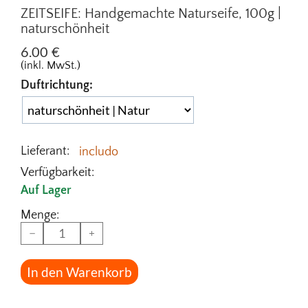
ZEITSEIFE: Handgemachte Naturseife, 100g |
naturschönheit
6.00
€
(inkl. MwSt.)
Duftrichtung:
Lieferant:
includo
Verfügbarkeit:
Auf Lager
Menge:
−
+
In den Warenkorb