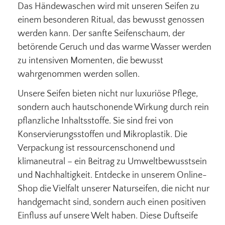
Das Händewaschen wird mit unseren Seifen zu
einem besonderen Ritual, das bewusst genossen
werden kann. Der sanfte Seifenschaum, der
betörende Geruch und das warme Wasser werden
zu intensiven Momenten, die bewusst
wahrgenommen werden sollen.
Unsere Seifen bieten nicht nur luxuriöse Pflege,
sondern auch hautschonende Wirkung durch rein
pflanzliche Inhaltsstoffe. Sie sind frei von
Konservierungsstoffen und Mikroplastik. Die
Verpackung ist ressourcenschonend und
klimaneutral – ein Beitrag zu Umweltbewusstsein
und Nachhaltigkeit. Entdecke in unserem Online-
Shop die Vielfalt unserer Naturseifen, die nicht nur
handgemacht sind, sondern auch einen positiven
Einfluss auf unsere Welt haben. Diese Duftseife