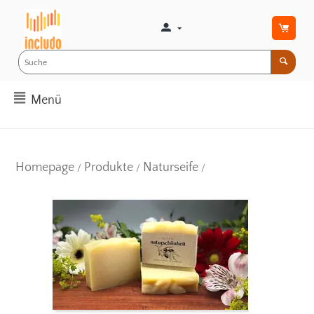
Menü
Homepage
Produkte
Naturseife
/
/
/