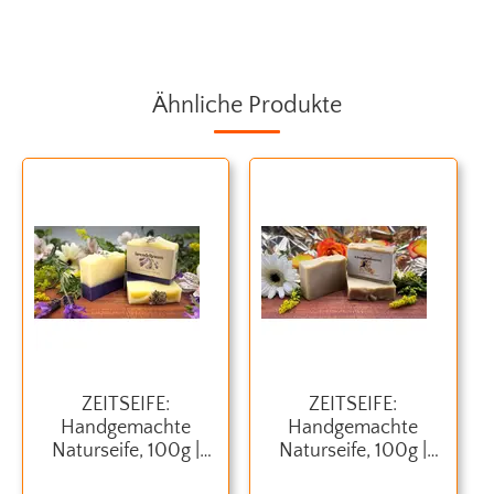
Ähnliche Produkte
ZEITSEIFE:
ZEITSEIFE:
Handgemachte
Handgemachte
Naturseife, 100g |
Naturseife, 100g |
lavendeltraum
kleopatramoment