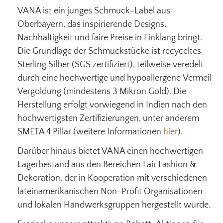
VANA ist ein junges Schmuck-Label aus
Oberbayern, das inspirierende Designs,
Nachhaltigkeit und faire Preise in Einklang bringt.
Die Grundlage der Schmuckstücke ist recyceltes
Sterling Silber (SGS zertifiziert), teilweise veredelt
durch eine hochwertige und hypoallergene Vermeil
Vergoldung (mindestens 3 Mikron Gold). Die
Herstellung erfolgt vorwiegend in Indien nach den
hochwertigsten Zertifizierungen, unter anderem
SMETA 4 Pillar (weitere Informationen
hier
).
Darüber hinaus bietet VANA einen hochwertigen
Lagerbestand aus den Bereichen Fair Fashion &
Dekoration. der in Kooperation mit verschiedenen
lateinamerikanischen Non-Profit Organisationen
und lokalen Handwerksgruppen hergestellt wurde.