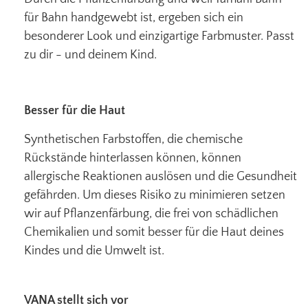
für Bahn handgewebt ist, ergeben sich ein
besonderer Look und einzigartige Farbmuster. Passt
zu dir - und deinem Kind.
Besser für die Haut
Synthetischen Farbstoffen, die chemische
Rückstände hinterlassen können, können
allergische Reaktionen auslösen und die Gesundheit
gefährden. Um dieses Risiko zu minimieren setzen
wir auf Pflanzenfärbung, die frei von schädlichen
Chemikalien und somit besser für die Haut deines
Kindes und die Umwelt ist.
VANA stellt sich vor