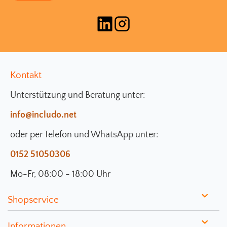
Kontakt
Unterstützung und Beratung unter:
info@includo.net
oder per Telefon und WhatsApp unter:
0152 51050306
Mo-Fr, 08:00 - 18:00 Uhr
Shopservice
Informationen