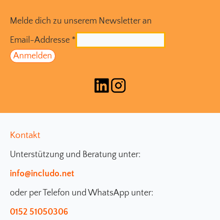
Melde dich zu unserem Newsletter an
Email-Addresse
*
Kontakt
Unterstützung und Beratung unter:
info@includo.net
oder per Telefon und WhatsApp unter:
0152 51050306