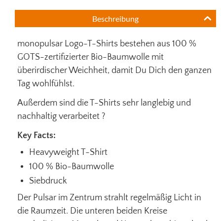
Beschreibung
monopulsar Logo-T-Shirts bestehen aus 100 %
GOTS-zertifizierter Bio-Baumwolle mit
überirdischer Weichheit, damit Du Dich den ganzen
Tag wohlfühlst.
Außerdem sind die T-Shirts sehr langlebig und
nachhaltig verarbeitet ?
Key Facts:
Heavyweight T-Shirt
100 % Bio-Baumwolle
Siebdruck
Der Pulsar im Zentrum strahlt regelmäßig Licht in
die Raumzeit. Die unteren beiden Kreise