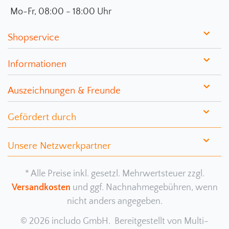
Mo-Fr, 08:00 - 18:00 Uhr
Shopservice
Informationen
Auszeichnungen & Freunde
Gefördert durch
Unsere Netzwerkpartner
* Alle Preise inkl. gesetzl. Mehrwertsteuer zzgl.
Versandkosten
und ggf. Nachnahmegebühren, wenn
nicht anders angegeben.
© 2026 includo GmbH. Bereitgestellt von
Multi-