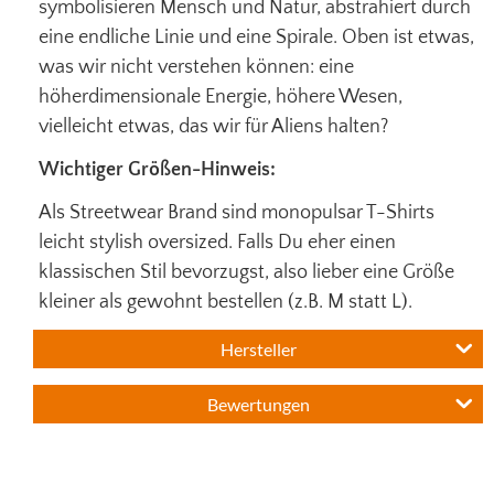
symbolisieren Mensch und Natur, abstrahiert durch
eine endliche Linie und eine Spirale. Oben ist etwas,
was wir nicht verstehen können: eine
höherdimensionale Energie, höhere Wesen,
vielleicht etwas, das wir für Aliens halten?
Wichtiger Größen-Hinweis:
Als Streetwear Brand sind monopulsar T-Shirts
leicht stylish oversized. Falls Du eher einen
klassischen Stil bevorzugst, also lieber eine Größe
kleiner als gewohnt bestellen (z.B. M statt L).
Hersteller
Bewertungen