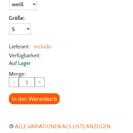
Größe:
Lieferant:
includo
Verfügbarkeit:
Auf Lager
Menge:
−
+
In den Warenkorb
ALLE VARIATIONEN ALS LISTE ANZEIGEN