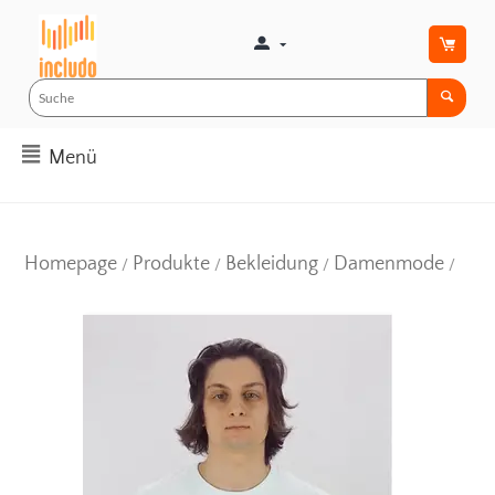
Menü
Homepage
Produkte
Bekleidung
Damenmode
/
/
/
/