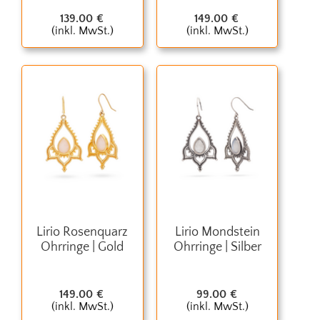
139.00
€
149.00
€
(inkl. MwSt.)
(inkl. MwSt.)
Lirio Rosenquarz
Lirio Mondstein
Ohrringe | Gold
Ohrringe | Silber
149.00
€
99.00
€
(inkl. MwSt.)
(inkl. MwSt.)