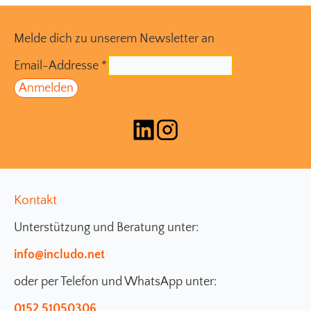
Melde dich zu unserem Newsletter an
Email-Addresse
*
Kontakt
Unterstützung und Beratung unter:
info@includo.net
oder per Telefon und WhatsApp unter:
0152 51050306