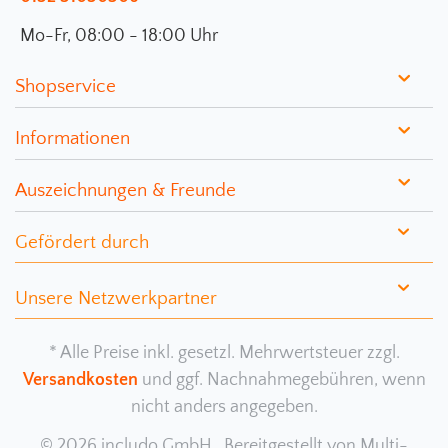
Mo-Fr, 08:00 - 18:00 Uhr
Shopservice
Informationen
Auszeichnungen & Freunde
Gefördert durch
Unsere Netzwerkpartner
* Alle Preise inkl. gesetzl. Mehrwertsteuer zzgl.
Versandkosten
und ggf. Nachnahmegebühren, wenn
nicht anders angegeben.
© 2026 includo GmbH. Bereitgestellt von
Multi-