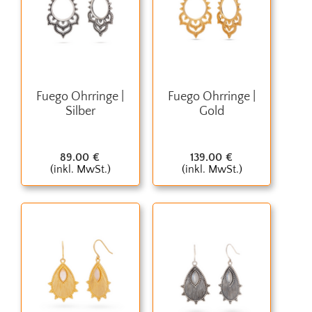
Fuego Ohrringe |
Fuego Ohrringe |
Silber
Gold
89.00
€
139.00
€
(inkl. MwSt.)
(inkl. MwSt.)