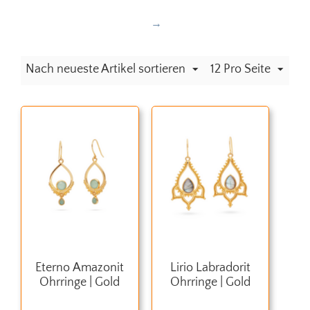
Nach neueste Artikel sortieren
12 Pro Seite
Eterno Amazonit
Lirio Labradorit
Ohrringe | Gold
Ohrringe | Gold