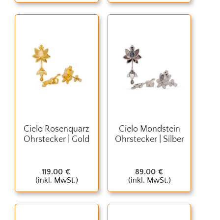
Cielo Rosenquarz
Cielo Mondstein
Ohrstecker | Gold
Ohrstecker | Silber
119.00
€
89.00
€
(inkl. MwSt.)
(inkl. MwSt.)