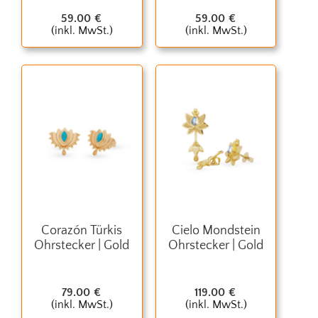
59.00
€
59.00
€
(inkl. MwSt.)
(inkl. MwSt.)
Corazón Türkis
Cielo Mondstein
Ohrstecker | Gold
Ohrstecker | Gold
79.00
€
119.00
€
(inkl. MwSt.)
(inkl. MwSt.)