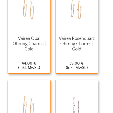
Vairea Opal
Vairea Rosenquarz
Ohrring Charms |
Ohrring Charms |
Gold
Gold
44.00
€
39.00
€
(inkl. MwSt.)
(inkl. MwSt.)