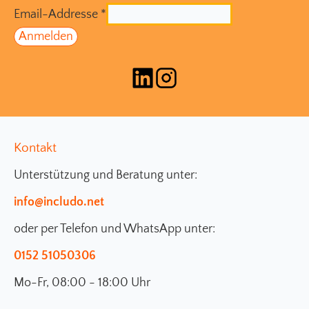
Email-Addresse
*
Kontakt
Unterstützung und Beratung unter:
info@includo.net
oder per Telefon und WhatsApp unter:
0152 51050306
Mo-Fr, 08:00 - 18:00 Uhr