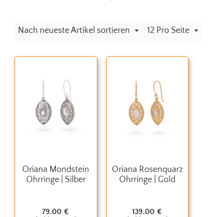
Nach neueste Artikel sortieren
12 Pro Seite
Oriana Mondstein
Oriana Rosenquarz
Ohrringe | Silber
Ohrringe | Gold
79.00
€
139.00
€