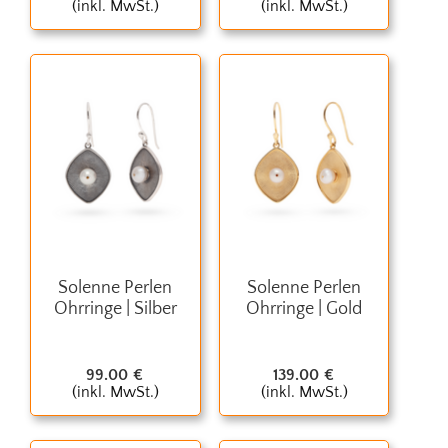
(inkl. MwSt.)
(inkl. MwSt.)
Solenne Perlen
Solenne Perlen
Ohrringe | Silber
Ohrringe | Gold
99.00
€
139.00
€
(inkl. MwSt.)
(inkl. MwSt.)