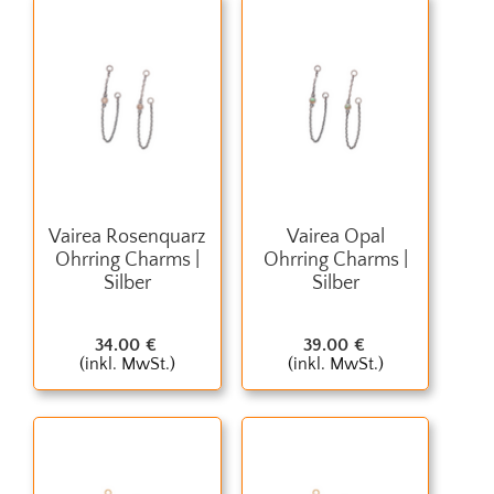
Vairea Rosenquarz
Vairea Opal
Ohrring Charms |
Ohrring Charms |
Silber
Silber
34.00
€
39.00
€
(inkl. MwSt.)
(inkl. MwSt.)