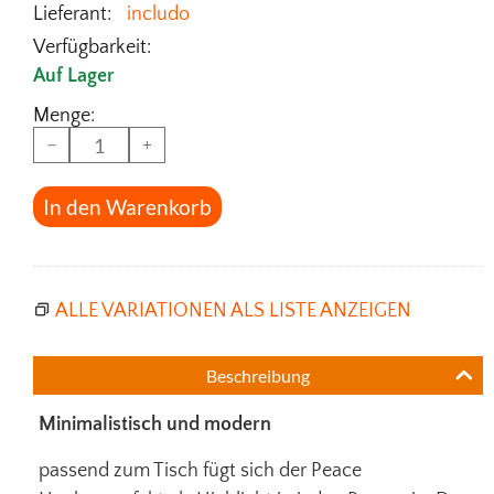
Lieferant:
includo
Verfügbarkeit:
Auf Lager
Menge:
−
+
In den Warenkorb
ALLE VARIATIONEN ALS LISTE ANZEIGEN
Beschreibung
Minimalistisch und modern
passend zum Tisch fügt sich der Peace