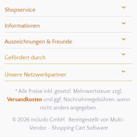
Shopservice
Informationen
Auszeichnungen & Freunde
Gefördert durch
Unsere Netzwerkpartner
* Alle Preise inkl. gesetzl. Mehrwertsteuer zzgl.
Versandkosten
und ggf. Nachnahmegebühren, wenn
nicht anders angegeben.
© 2026 includo GmbH. Bereitgestellt von
Multi-
Vendor - Shopping Cart Software