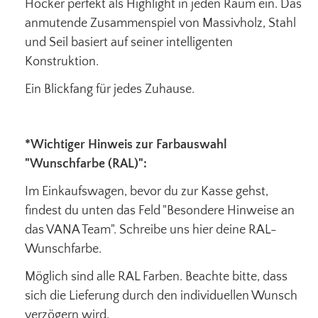
Hocker perfekt als Highlight in jeden Raum ein. Das
anmutende Zusammenspiel von Massivholz, Stahl
und Seil basiert auf seiner intelligenten
Konstruktion.
Ein Blickfang für jedes Zuhause.
*Wichtiger Hinweis zur Farbauswahl
"Wunschfarbe (RAL)":
Im Einkaufswagen, bevor du zur Kasse gehst,
findest du unten das Feld "Besondere Hinweise an
das VANA Team". Schreibe uns hier deine RAL-
Wunschfarbe.
Möglich sind alle RAL Farben. Beachte bitte, dass
sich die Lieferung durch den individuellen Wunsch
verzögern wird.