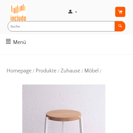
Menü
Homepage
Produkte
Zuhause
Möbel
/
/
/
/