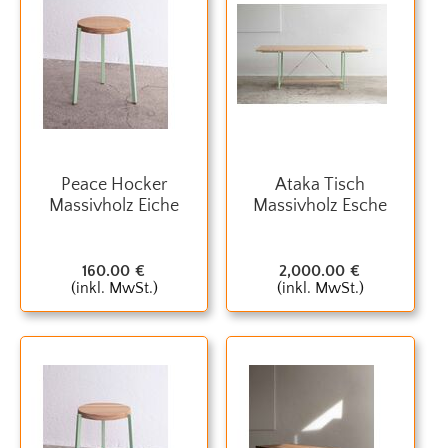
Peace Hocker
Ataka Tisch
Massivholz Eiche
Massivholz Esche
160.00
€
2,000.00
€
(inkl. MwSt.)
(inkl. MwSt.)