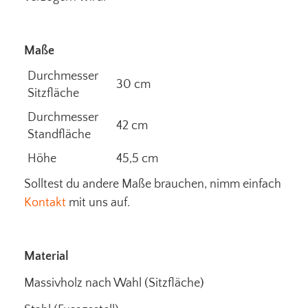
Maße
Durchmesser
30 cm
Sitzfläche
Durchmesser
42 cm
Standfläche
Höhe
45,5 cm
Solltest du andere Maße brauchen, nimm einfach
Kontakt
mit uns auf.
Material
Massivholz nach Wahl (Sitzfläche)