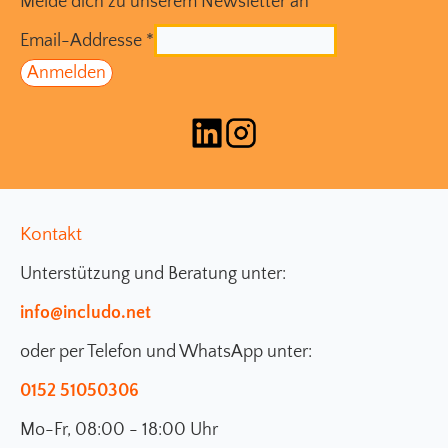
Melde dich zu unserem Newsletter an
Email-Addresse
*
Kontakt
Unterstützung und Beratung unter:
info@includo.net
oder per Telefon und WhatsApp unter:
0152 51050306
Mo-Fr, 08:00 - 18:00 Uhr