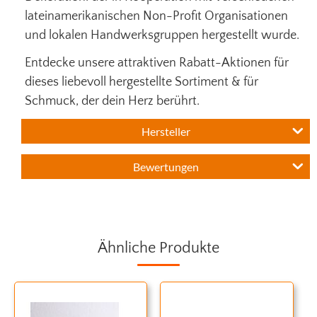
lateinamerikanischen Non-Profit Organisationen
und lokalen Handwerksgruppen hergestellt wurde.
Entdecke unsere attraktiven Rabatt-Aktionen für
dieses liebevoll hergestellte Sortiment & für
Schmuck, der dein Herz berührt.
Hersteller
Bewertungen
Ähnliche Produkte