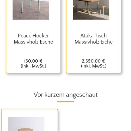
Peace Hocker
Ataka Tisch
Massivholz Esche
Massivholz Eiche
160.00
€
2,650.00
€
(inkl. MwSt.)
(inkl. MwSt.)
Vor kurzem angeschaut