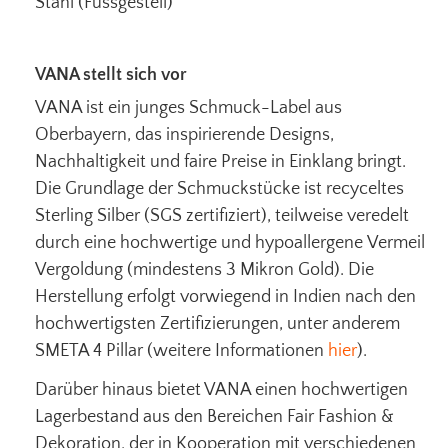
Stahl (Fussgestell)
VANA stellt sich vor
VANA ist ein junges Schmuck-Label aus
Oberbayern, das inspirierende Designs,
Nachhaltigkeit und faire Preise in Einklang bringt.
Die Grundlage der Schmuckstücke ist recyceltes
Sterling Silber (SGS zertifiziert), teilweise veredelt
durch eine hochwertige und hypoallergene Vermeil
Vergoldung (mindestens 3 Mikron Gold). Die
Herstellung erfolgt vorwiegend in Indien nach den
hochwertigsten Zertifizierungen, unter anderem
SMETA 4 Pillar (weitere Informationen
hier
).
Darüber hinaus bietet VANA einen hochwertigen
Lagerbestand aus den Bereichen Fair Fashion &
Dekoration. der in Kooperation mit verschiedenen