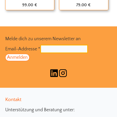
99.00
€
79.00
€
Melde dich zu unserem Newsletter an
Email-Addresse
*
Kontakt
Unterstützung und Beratung unter: