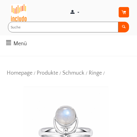
Menü
Homepage
Produkte
Schmuck
Ringe
/
/
/
/