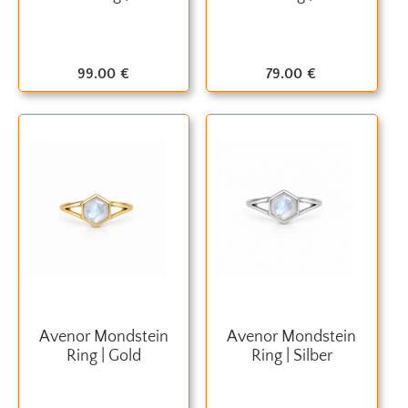
99.00
€
79.00
€
Avenor Mondstein
Avenor Mondstein
Ring | Gold
Ring | Silber