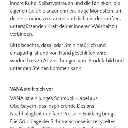
innere Ruhe, Selbstvertrauen und die Fähigkeit, die
eigenen Gefühle anzunehmen. Trage Mondstein, um
deine Intuition zu stärken und dich mit der sanften,
unterstützenden Kraft deiner inneren Weisheit zu
verbinden.
Bitte beachte, dass jeder Stein natürlich und
einzigartig ist und von Hand geschliffen wird,
wodurch es zu Abweichungen vom Produktbild und
unter den Steinen kommen kann.
VANA stellt sich vor
VANA ist ein junges Schmuck-Label aus
Oberbayern, das inspirierende Designs,
Nachhaltigkeit und faire Preise in Einklang bringt.
Die Grundlage der Schmuckstücke ist recyceltes