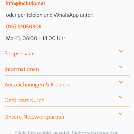
info@includo.net
oder per Telefon und WhatsApp unter:
0152 51050306
Mo-Fr, 08:00 - 18:00 Uhr
Shopservice
Informationen
Auszeichnungen & Freunde
Gefördert durch
Unsere Netzwerkpartner
* Alle Preise inkl. gesetzl. Mehrwertsteuer zzgl.