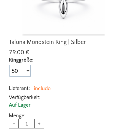
Taluna Mondstein Ring | Silber
79.00
€
Ringgröße:
Lieferant:
includo
Verfügbarkeit:
Auf Lager
Menge:
−
+