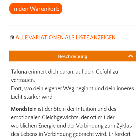
In den Warenkorb
ALLE VARIATIONEN ALS LISTE ANZEIGEN
Beschreibung
Taluna
erinnert dich daran, auf dein Gefühl zu
vertrauen.
Dort, wo dein eigener Weg beginnt und dein inneres
Licht stärker wird.
Mondstein
ist der Stein der Intuition und des
emotionalen Gleichgewichts, der oft mit der
weiblichen Energie und der Verbindung zum Zyklus
des Lebens in Verbindung gebracht wird. Er fördert