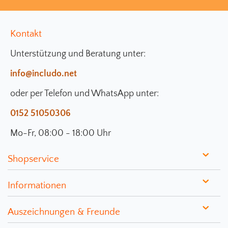
Kontakt
Unterstützung und Beratung unter:
info@includo.net
oder per Telefon und WhatsApp unter:
0152 51050306
Mo-Fr, 08:00 - 18:00 Uhr
Shopservice
Informationen
Auszeichnungen & Freunde