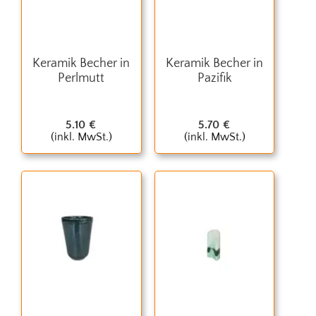
Keramik Becher in
Keramik Becher in
Perlmutt
Pazifik
5.10
€
5.70
€
(inkl. MwSt.)
(inkl. MwSt.)