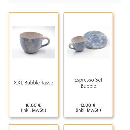
Espresso Set
XXL Bubble Tasse
Bubble
16.00
€
12.00
€
(inkl. MwSt.)
(inkl. MwSt.)