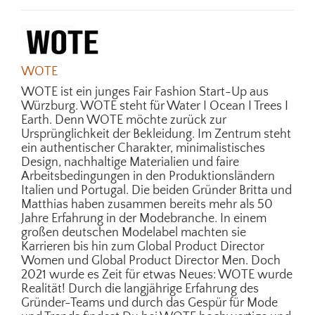
WOTE
WOTE ist ein junges Fair Fashion Start-Up aus
Würzburg. WOTE steht für Water I Ocean I Trees I
Earth. Denn WOTE möchte zurück zur
Ursprünglichkeit der Bekleidung. Im Zentrum steht
ein authentischer Charakter, minimalistisches
Design, nachhaltige Materialien und faire
Arbeitsbedingungen in den Produktionsländern
Italien und Portugal. Die beiden Gründer Britta und
Matthias haben zusammen bereits mehr als 50
Jahre Erfahrung in der Modebranche. In einem
großen deutschen Modelabel machten sie
Karrieren bis hin zum Global Product Director
Women und Global Product Director Men. Doch
2021 wurde es Zeit für etwas Neues: WOTE wurde
Realität! Durch die langjährige Erfahrung des
Gründer-Teams und durch das Gespür für Mode