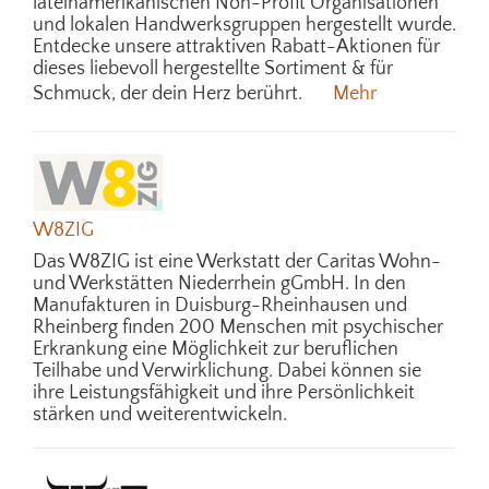
lateinamerikanischen Non-Profit Organisationen
und lokalen Handwerksgruppen hergestellt wurde.
Entdecke unsere attraktiven Rabatt-Aktionen für
dieses liebevoll hergestellte Sortiment & für
Schmuck, der dein Herz berührt.
Mehr
W8ZIG
Das W8ZIG ist eine Werkstatt der Caritas Wohn-
und Werkstätten Niederrhein gGmbH. In den
Manufakturen in Duisburg-Rheinhausen und
Rheinberg finden 200 Menschen mit psychischer
Erkrankung eine Möglichkeit zur beruflichen
Teilhabe und Verwirklichung. Dabei können sie
ihre Leistungsfähigkeit und ihre Persönlichkeit
stärken und weiterentwickeln.