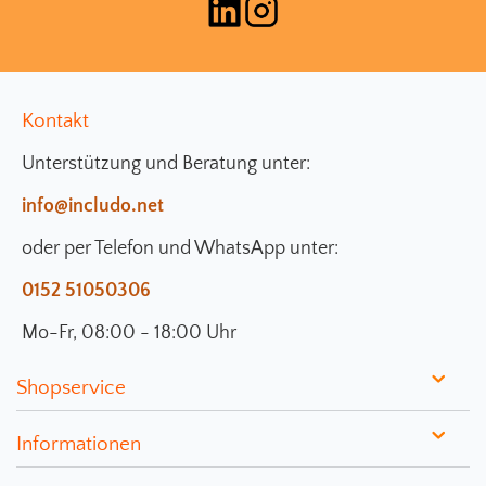
Kontakt
Unterstützung und Beratung unter:
info@includo.net
oder per Telefon und WhatsApp unter:
0152 51050306
Mo-Fr, 08:00 - 18:00 Uhr
Shopservice
Informationen