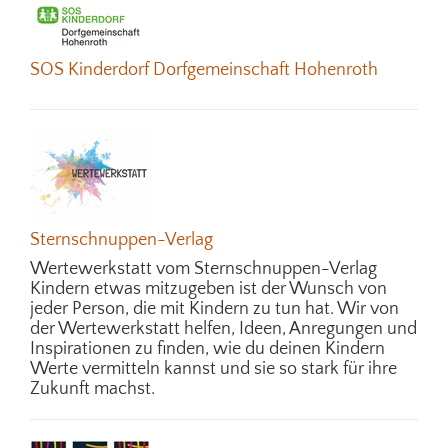
SOS Kinderdorf Dorfgemeinschaft Hohenroth
Sternschnuppen-Verlag
Wertewerkstatt vom Sternschnuppen-Verlag
Kindern etwas mitzugeben ist der Wunsch von
jeder Person, die mit Kindern zu tun hat. Wir von
der Wertewerkstatt helfen, Ideen, Anregungen und
Inspirationen zu finden, wie du deinen Kindern
Werte vermitteln kannst und sie so stark für ihre
Zukunft machst.