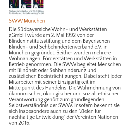
SWW München
Die Südbayersiche Wohn- und Werkstätten
gGmbH wurde am 2. Mai 1992 von der
Blindeninstitutsstiftung und dem Bayerischen
Blinden- und Sehbehindertenverband e.V. in
München gegründet. Seither wurden mehrere
Wohnanlagen, Förderstätten und Werkstätten in
Betrieb genommen. Die SWW begleitet Menschen
mit Blindheit oder Sehbehinderung und
zusätzlichen Beeinträchtigungen. Dabei steht jeder
Mitarbeiter mit seiner Einzigartigkeit im
Mittelpunkt des Handelns. Die Wahrnehmung von
ökonomischer, ökologischer und sozial-ethischer
Verantwortung gehört zum grundlegenden
Selbstverständnis der SWW. Insofern bekennt sie
sich insbesondere auch zu den "Zielen für
nachhaltige Entwicklung" der Vereinten Nationen
von 2016.