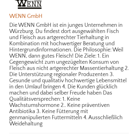
WENN GmbH
Die WENN GmbH ist ein junges Unternehmen in
Würzburg. Du findest dort ausgewählten Fisch
und Fleisch aus artgerechter Tierhaltung in
Kombination mit hochwertiger Beratung und
Hintergrundinformationen. Die Philosophie: Weil
WENN, dann gutes Fleisch! Die Ziele: 1. Ein
Gegengewicht zum ungezügelten Konsum von
Fleisch aus nicht artgerechter Massentierhaltung 2.
Die Unterstützung regionaler Produzenten 3.
Gesunde und qualitativ hochwertige Lebensmittel
in den Umlauf bringen 4. Die Kunden glücklich
machen und dabei selber Freude haben Das
Qualitätsversprechen: 1. Keine
Wachstumshormone 2.. Keine präventiven
Antibiotika 3. Keine Fütterung mit
genmanipulierten Futtermitteln 4. Ausschließlich
Weidehaltung