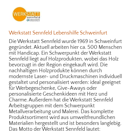
Werkstatt Sennfeld Lebenshilfe Schweinfurt
Die Werkstatt Sennfeld wurde 1969 in Schweinfurt
gegründet. Aktuell arbeiten hier ca. 500 Menschen
mit Handicap. Ein Schwerpunkt der Werkstatt
Sennfeld liegt auf Holzprodukten, wobei das Holz
bevorzugt in der Region eingekauft wird. Die
nachhaltigen Holzprodukte können durch
modernste Laser- und Druckmaschinen individuell
gestaltet und personalisiert werden: ideal geeignet
für Werbegeschenke, Give-Aways oder
personalisierte Geschenkideen mit Herz und
Charme. Außerdem hat die Werkstatt Sennfeld
Arbeitsgruppen mit dem Schwerpunkt
Metallverarbeitung und Malerei. Das komplette
Produktsortiment wird aus umweltfreundlichen
Materialien hergestellt und ist besonders langlebig.
Das Motto der Werkstatt Sennfeld lautet: