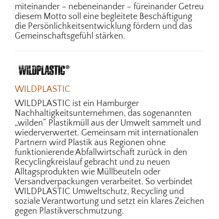
miteinander – nebeneinander – füreinander Getreu
diesem Motto soll eine begleitete Beschäftigung
die Persönlichkeitsentwicklung fördern und das
Gemeinschaftsgefühl stärken.
WILDPLASTIC
WILDPLASTIC ist ein Hamburger
Nachhaltigkeitsunternehmen, das sogenannten
„wilden“ Plastikmüll aus der Umwelt sammelt und
wiederverwertet. Gemeinsam mit internationalen
Partnern wird Plastik aus Regionen ohne
funktionierende Abfallwirtschaft zurück in den
Recyclingkreislauf gebracht und zu neuen
Alltagsprodukten wie Müllbeuteln oder
Versandverpackungen verarbeitet. So verbindet
WILDPLASTIC Umweltschutz, Recycling und
soziale Verantwortung und setzt ein klares Zeichen
gegen Plastikverschmutzung.