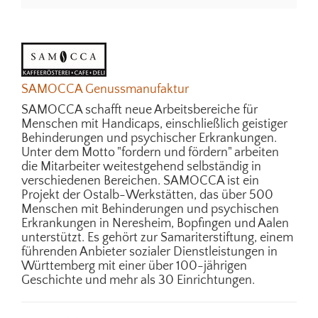
SAMOCCA Genussmanufaktur
SAMOCCA schafft neue Arbeitsbereiche für
Menschen mit Handicaps, einschließlich geistiger
Behinderungen und psychischer Erkrankungen.
Unter dem Motto "fordern und fördern" arbeiten
die Mitarbeiter weitestgehend selbständig in
verschiedenen Bereichen. SAMOCCA ist ein
Projekt der Ostalb-Werkstätten, das über 500
Menschen mit Behinderungen und psychischen
Erkrankungen in Neresheim, Bopfingen und Aalen
unterstützt. Es gehört zur Samariterstiftung, einem
führenden Anbieter sozialer Dienstleistungen in
Württemberg mit einer über 100-jährigen
Geschichte und mehr als 30 Einrichtungen.