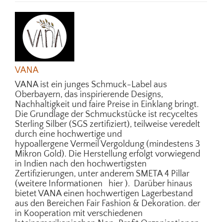
VANA
VANA ist ein junges Schmuck-Label aus
Oberbayern, das inspirierende Designs,
Nachhaltigkeit und faire Preise in Einklang bringt.
Die Grundlage der Schmuckstücke ist recyceltes
Sterling Silber (SGS zertifiziert), teilweise veredelt
durch eine hochwertige und
hypoallergene Vermeil Vergoldung (mindestens 3
Mikron Gold). Die Herstellung erfolgt vorwiegend
in Indien nach den hochwertigsten
Zertifizierungen, unter anderem SMETA 4 Pillar
(weitere Informationen hier ). Darüber hinaus
bietet VANA einen hochwertigen Lagerbestand
aus den Bereichen Fair Fashion & Dekoration. der
in Kooperation mit verschiedenen