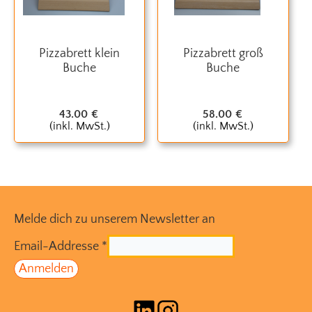
Pizzabrett klein
Pizzabrett groß
Buche
Buche
43.00
€
58.00
€
(inkl. MwSt.)
(inkl. MwSt.)
Melde dich zu unserem Newsletter an
Email-Addresse
*