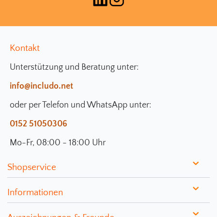
Kontakt
Unterstützung und Beratung unter:
info@includo.net
oder per Telefon und WhatsApp unter:
0152 51050306
Mo-Fr, 08:00 - 18:00 Uhr
Shopservice
Informationen