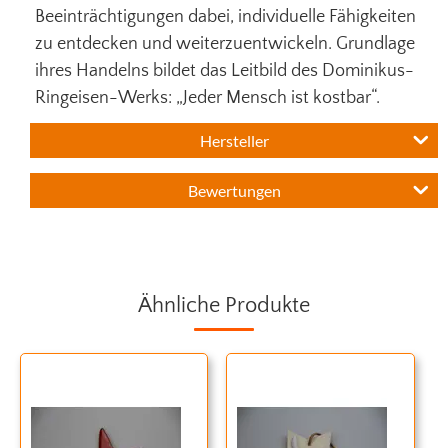
Beeinträchtigungen dabei, individuelle Fähigkeiten
zu entdecken und weiterzuentwickeln. Grundlage
ihres Handelns bildet das Leitbild des Dominikus-
Ringeisen-Werks: „Jeder Mensch ist kostbar“.
Hersteller
Bewertungen
Ähnliche Produkte