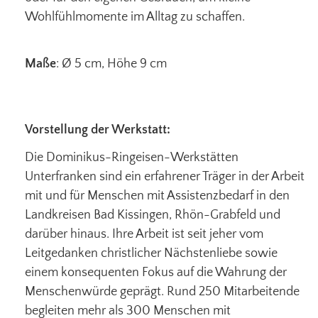
Wohlfühlmomente im Alltag zu schaffen.
Maße
: Ø 5 cm, Höhe 9 cm
Vorstellung der Werkstatt:
Die Dominikus-Ringeisen-Werkstätten
Unterfranken sind ein erfahrener Träger in der Arbeit
mit und für Menschen mit Assistenzbedarf in den
Landkreisen Bad Kissingen, Rhön-Grabfeld und
darüber hinaus. Ihre Arbeit ist seit jeher vom
Leitgedanken christlicher Nächstenliebe sowie
einem konsequenten Fokus auf die Wahrung der
Menschenwürde geprägt. Rund 250 Mitarbeitende
begleiten mehr als 300 Menschen mit