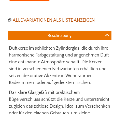
ALLE VARIATIONEN ALS LISTE ANZEIGEN
Beschreibung
Duftkerze im schlichten Zylinderglas, die durch ihre
harmonische Farbgestaltung und angenehmen Duft
eine entspannte Atmosphäre schafft. Die Kerzen
sind in verschiedenen Farbvarianten erhältlich und
setzen dekorative Akzente in Wohnräumen,
Badezimmern oder auf gedeckten Tischen.
Das klare Glasgefäß mit praktischem
Bügelverschluss schützt die Kerze und unterstreicht
zugleich das zeitlose Design. Ideal zum Verschenken
oder für den eigenen Gebrauch, um kleine