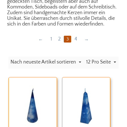
gedeckten Tisch, begeistern aber auch auf
Kommoden, Sideboads oder auf dem Schreibtisch.
Zudem sind handgemachte Kerzen immer ein
Unikat. Sie überraschen durch stilvolle Details, die
sich in den Farben und Formen wiederfinden.
1
2
4
3
Nach neueste Artikel sortieren
12 Pro Seite