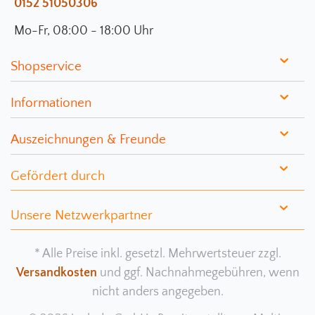
0152 51050306
Mo-Fr, 08:00 - 18:00 Uhr
Shopservice
Informationen
Auszeichnungen & Freunde
Gefördert durch
Unsere Netzwerkpartner
* Alle Preise inkl. gesetzl. Mehrwertsteuer zzgl.
Versandkosten
und ggf. Nachnahmegebühren, wenn
nicht anders angegeben.