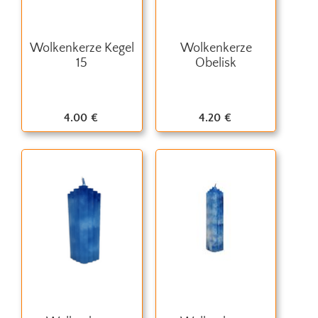
Wolkenkerze Kegel
Wolkenkerze
15
Obelisk
4.00
€
4.20
€