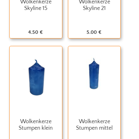
Wolkenkerze
Wolkenkerze
Skyline 15
Skyline 21
4.50
€
5.00
€
Wolkenkerze
Wolkenkerze
Stumpen klein
Stumpen mittel