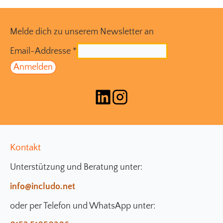
Melde dich zu unserem Newsletter an
Email-Addresse
*
Kontakt
Unterstützung und Beratung unter:
info@includo.net
oder per Telefon und WhatsApp unter: