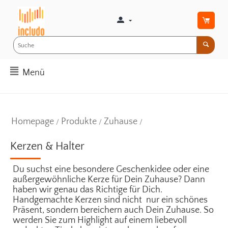
Menü
Homepage
Produkte
Zuhause
/
/
/
Kerzen & Halter
Du suchst eine besondere Geschenkidee oder eine
außergewöhnliche Kerze für Dein Zuhause? Dann
haben wir genau das Richtige für Dich.
Handgemachte Kerzen sind nicht nur ein schönes
Präsent, sondern bereichern auch Dein Zuhause. So
werden Sie zum
Highlight
auf einem liebevoll