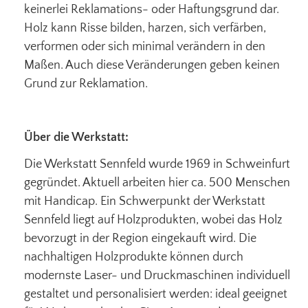
keinerlei Reklamations- oder Haftungsgrund dar.
Holz kann Risse bilden, harzen, sich verfärben,
verformen oder sich minimal verändern in den
Maßen. Auch diese Veränderungen geben keinen
Grund zur Reklamation.
Über die Werkstatt:
Die Werkstatt Sennfeld wurde 1969 in Schweinfurt
gegründet. Aktuell arbeiten hier ca. 500 Menschen
mit Handicap. Ein Schwerpunkt der Werkstatt
Sennfeld liegt auf Holzprodukten, wobei das Holz
bevorzugt in der Region eingekauft wird. Die
nachhaltigen Holzprodukte können durch
modernste Laser- und Druckmaschinen individuell
gestaltet und personalisiert werden: ideal geeignet