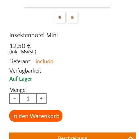
Insektenhotel Mini
12.50
€
(inkl. MwSt.)
Lieferant:
includo
Verfügbarkeit:
Auf Lager
Menge:
−
+
In den Warenkorb
Beschreibung