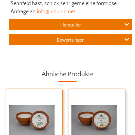
Sennfeld hast, schick sehr gerne eine formlose
Anfrage an
info@includo.net
Hersteller
Bewertungen
Ähnliche Produkte