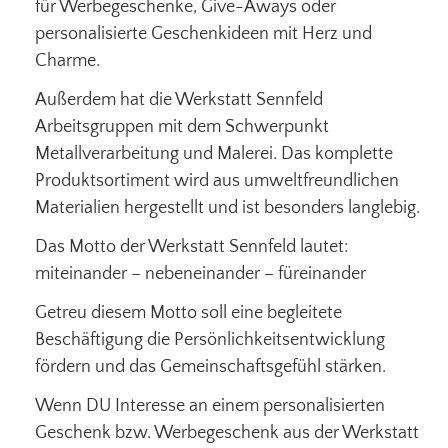
für Werbegeschenke, Give-Aways oder
personalisierte Geschenkideen mit Herz und
Charme.
Außerdem hat die Werkstatt Sennfeld
Arbeitsgruppen mit dem Schwerpunkt
Metallverarbeitung und Malerei. Das komplette
Produktsortiment wird aus umweltfreundlichen
Materialien hergestellt und ist besonders langlebig.
Das Motto der Werkstatt Sennfeld lautet:
miteinander – nebeneinander – füreinander
Getreu diesem Motto soll eine begleitete
Beschäftigung die Persönlichkeitsentwicklung
fördern und das Gemeinschaftsgefühl stärken.
Wenn DU Interesse an einem personalisierten
Geschenk bzw. Werbegeschenk aus der Werkstatt