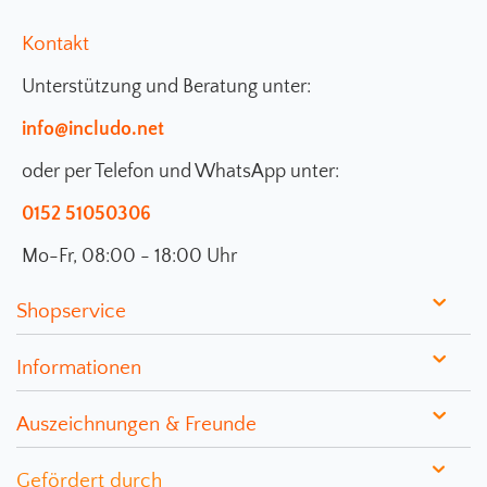
Kontakt
Unterstützung und Beratung unter:
info@includo.net
oder per Telefon und WhatsApp unter:
0152 51050306
Mo-Fr, 08:00 - 18:00 Uhr
Shopservice
Informationen
Auszeichnungen & Freunde
Gefördert durch