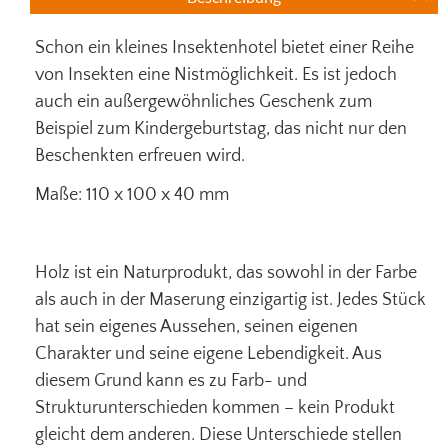
Schon ein kleines Insektenhotel bietet einer Reihe
von Insekten eine Nistmöglichkeit. Es ist jedoch
auch ein außergewöhnliches Geschenk zum
Beispiel zum Kindergeburtstag, das nicht nur den
Beschenkten erfreuen wird.
Maße: 110 x 100 x 40 mm
Holz ist ein Naturprodukt, das sowohl in der Farbe
als auch in der Maserung einzigartig ist. Jedes Stück
hat sein eigenes Aussehen, seinen eigenen
Charakter und seine eigene Lebendigkeit. Aus
diesem Grund kann es zu Farb- und
Strukturunterschieden kommen – kein Produkt
gleicht dem anderen. Diese Unterschiede stellen