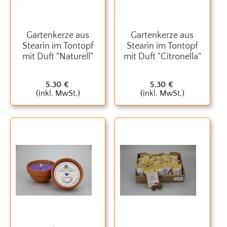
Gartenkerze aus
Gartenkerze aus
Stearin im Tontopf
Stearin im Tontopf
mit Duft "Naturell"
mit Duft "Citronella"
5.30
€
5.30
€
(inkl. MwSt.)
(inkl. MwSt.)