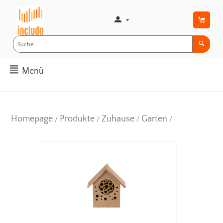
Menü
Homepage
Produkte
Zuhause
Garten
/
/
/
/