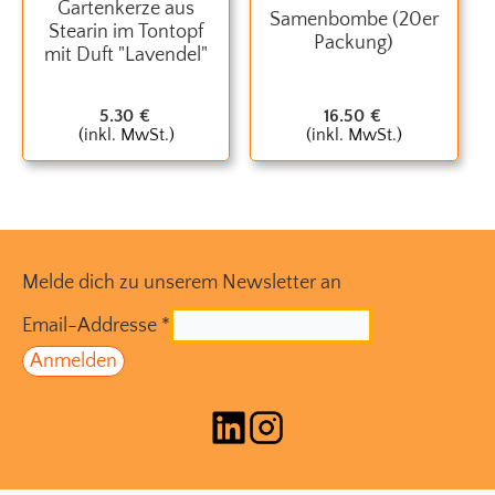
Gartenkerze aus
Samenbombe (20er
Stearin im Tontopf
Packung)
mit Duft "Lavendel"
5.30
€
16.50
€
(inkl. MwSt.)
(inkl. MwSt.)
Melde dich zu unserem Newsletter an
Email-Addresse
*