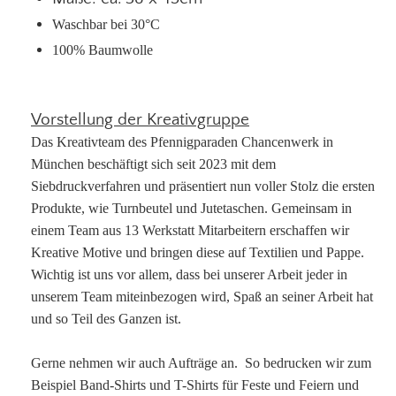
Waschbar bei 30°C
100% Baumwolle
Vorstellung der Kreativgruppe
Das Kreativteam des Pfennigparaden Chancenwerk in
München beschäftigt sich seit 2023 mit dem
Siebdruckverfahren und präsentiert nun voller Stolz die ersten
Produkte, wie Turnbeutel und Jutetaschen. Gemeinsam in
einem Team aus 13 Werkstatt Mitarbeitern erschaffen wir
Kreative Motive und bringen diese auf Textilien und Pappe.
Wichtig ist uns vor allem, dass bei unserer Arbeit jeder in
unserem Team miteinbezogen wird, Spaß an seiner Arbeit hat
und so Teil des Ganzen ist.
Gerne nehmen wir auch Aufträge an. So bedrucken wir zum
Beispiel Band-Shirts und T-Shirts für Feste und Feiern und