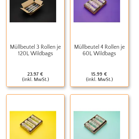
Müllbeutel 3 Rollen je
Müllbeutel 4 Rollen je
120L Wildbags
60L Wildbags
23.97
€
15.99
€
(inkl. MwSt.)
(inkl. MwSt.)