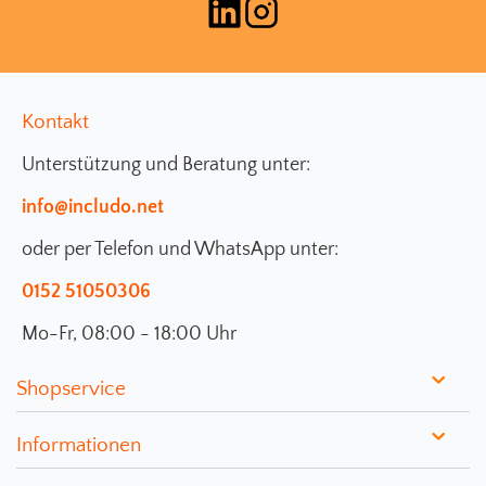
Kontakt
Unterstützung und Beratung unter:
info@includo.net
oder per Telefon und WhatsApp unter:
0152 51050306
Mo-Fr, 08:00 - 18:00 Uhr
Shopservice
Informationen