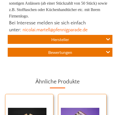
sonstigen Anlässen (ab einer Stückzahlt von 50 Stück) sowie
z.B. Stofftaschen oder Küchenhandtücher etc. mit Ihrem
Firmenlogo.
Bei Interesse melden sie sich einfach
unter:
nicolai.martell@pfennigparade.de
Hersteller
Bewertungen
Ähnliche Produkte