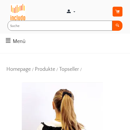
Menü
Homepage
Produkte
Topseller
/
/
/