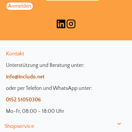
Kontakt
Unterstützung und Beratung unter:
info@includo.net
oder per Telefon und WhatsApp unter:
0152 51050306
Mo-Fr, 08:00 - 18:00 Uhr
Shopservice