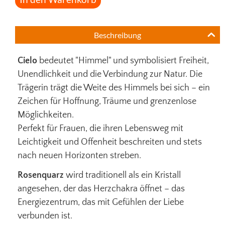
Beschreibung
Cielo
bedeutet "Himmel" und symbolisiert Freiheit,
Unendlichkeit und die Verbindung zur Natur. Die
Trägerin trägt die Weite des Himmels bei sich – ein
Zeichen für Hoffnung, Träume und grenzenlose
Möglichkeiten.
Perfekt für Frauen, die ihren Lebensweg mit
Leichtigkeit und Offenheit beschreiten und stets
nach neuen Horizonten streben.
Rosenquarz
wird traditionell als ein Kristall
angesehen, der das Herzchakra öffnet – das
Energiezentrum, das mit Gefühlen der Liebe
verbunden ist.