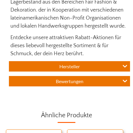
Lagerbestand aus den Bereichen Fair Fashion &
Dekoration. der in Kooperation mit verschiedenen
lateinamerikanischen Non-Profit Organisationen
und lokalen Handwerksgruppen hergestellt wurde.
Entdecke unsere attraktiven Rabatt-Aktionen für
dieses liebevoll hergestellte Sortiment & für
Schmuck, der dein Herz berührt.
Hersteller
Bewertungen
Ähnliche Produkte