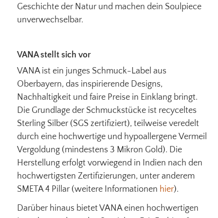
Geschichte der Natur und machen dein Soulpiece
unverwechselbar.
VANA stellt sich vor
VANA ist ein junges Schmuck-Label aus
Oberbayern, das inspirierende Designs,
Nachhaltigkeit und faire Preise in Einklang bringt.
Die Grundlage der Schmuckstücke ist recyceltes
Sterling Silber (SGS zertifiziert), teilweise veredelt
durch eine hochwertige und hypoallergene Vermeil
Vergoldung (mindestens 3 Mikron Gold). Die
Herstellung erfolgt vorwiegend in Indien nach den
hochwertigsten Zertifizierungen, unter anderem
SMETA 4 Pillar (weitere Informationen
hier
).
Darüber hinaus bietet VANA einen hochwertigen