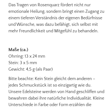
Das Tragen von Rosenquarz fördert nicht nur
emotionale Heilung, sondern bringt einen Zugang zu
einem tieferen Verständnis der eigenen Bedürfnisse
und Wünsche, was dazu befähigt, sich selbst mit
mehr Freundlichkeit und Mitgefühl zu behandeln.
Maße (ca.)
Ohrring: 13 x 24 mm
Stein: 3 x 5 mm
Gewicht: 4,5 g (als Paar)
Bitte beachte: Kein Stein gleicht dem anderen –
jedes Schmuckstück ist so einzigartig wie du.
Unsere Edelsteine werden von Hand geschliffen und
bewahren dabei ihre natürliche Individualität. Kleine
Unterschiede in Farbe oder Form erzählen die