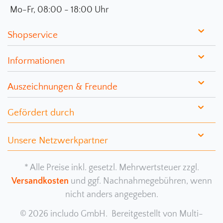
Mo-Fr, 08:00 - 18:00 Uhr
Shopservice
Informationen
Auszeichnungen & Freunde
Gefördert durch
Unsere Netzwerkpartner
* Alle Preise inkl. gesetzl. Mehrwertsteuer zzgl.
Versandkosten
und ggf. Nachnahmegebühren, wenn
nicht anders angegeben.
© 2026 includo GmbH. Bereitgestellt von
Multi-