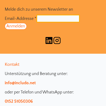
Melde dich zu unserem Newsletter an
Email-Addresse
*
Kontakt
Unterstützung und Beratung unter:
info@includo.net
oder per Telefon und WhatsApp unter:
0152 51050306