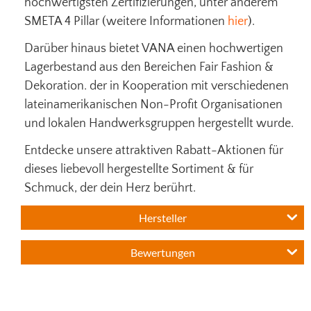
hochwertigsten Zertifizierungen, unter anderem
SMETA 4 Pillar (weitere Informationen
hier
).
Darüber hinaus bietet VANA einen hochwertigen
Lagerbestand aus den Bereichen Fair Fashion &
Dekoration. der in Kooperation mit verschiedenen
lateinamerikanischen Non-Profit Organisationen
und lokalen Handwerksgruppen hergestellt wurde.
Entdecke unsere attraktiven Rabatt-Aktionen für
dieses liebevoll hergestellte Sortiment & für
Schmuck, der dein Herz berührt.
Hersteller
Bewertungen