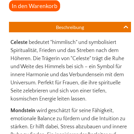
In den Warenkorb
Beschreibung
Celeste
bedeutet "himmlisch" und symbolisiert
Spiritualität, Frieden und das Streben nach dem
Höheren. Die Trägerin von "Celeste" trägt die Ruhe
und Weite des Himmels bei sich – ein Symbol für
innere Harmonie und das Verbundensein mit dem
Universum. Perfekt für Frauen, die ihre spirituelle
Seite zelebrieren und sich von einer tiefen,
kosmischen Energie leiten lassen.
Mondstein
wird geschätzt für seine Fähigkeit,
emotionale Balance zu fördern und die Intuition zu
stärken. Er hilft dabei, Stress abzubauen und innere