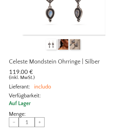
Celeste Mondstein Ohrringe | Silber
119.00
€
(inkl. MwSt.)
Lieferant:
includo
Verfügbarkeit:
Auf Lager
Menge:
−
+