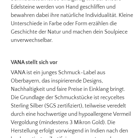
Edelsteine werden von Hand geschliffen und
bewahren dabei ihre natürliche Individualität. Kleine
Unterschiede in Farbe oder Form erzählen die
Geschichte der Natur und machen dein Soulpiece
unverwechselbar.
VANA stellt sich vor
VANA ist ein junges Schmuck-Label aus
Oberbayern, das inspirierende Designs,
Nachhaltigkeit und faire Preise in Einklang bringt.
Die Grundlage der Schmuckstücke ist recyceltes
Sterling Silber (SGS zertifiziert), teilweise veredelt
durch eine hochwertige und hypoallergene Vermeil
Vergoldung (mindestens 3 Mikron Gold). Die
Herstellung erfolgt vorwiegend in Indien nach den