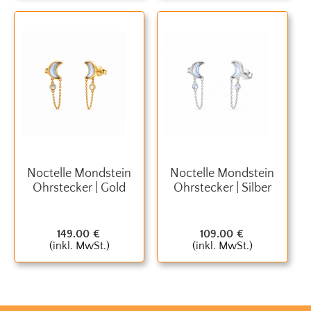
Noctelle Mondstein
Noctelle Mondstein
Ohrstecker | Gold
Ohrstecker | Silber
149.00
€
109.00
€
(inkl. MwSt.)
(inkl. MwSt.)