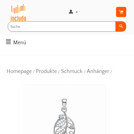
Menü
Homepage
Produkte
Schmuck
Anhänger
/
/
/
/