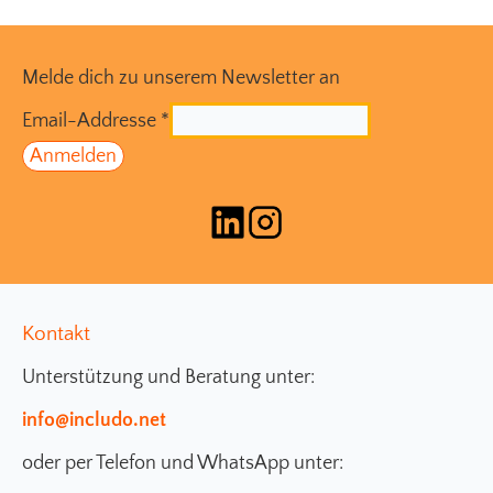
Melde dich zu unserem Newsletter an
Email-Addresse
*
Kontakt
Unterstützung und Beratung unter:
info@includo.net
oder per Telefon und WhatsApp unter: