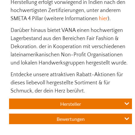
Herstellung erfolgt vorwiegend in Indien nach den
hochwertigsten Zertifizierungen, unter anderem
SMETA 4 Pillar (weitere Informationen
hier
).
Darüber hinaus bietet VANA einen hochwertigen
Lagerbestand aus den Bereichen Fair Fashion &
Dekoration. der in Kooperation mit verschiedenen
lateinamerikanischen Non-Profit Organisationen
und lokalen Handwerksgruppen hergestellt wurde.
Entdecke unsere attraktiven Rabatt-Aktionen für
dieses liebevoll hergestellte Sortiment & für
Schmuck, der dein Herz berührt.
Hersteller
Bewertungen