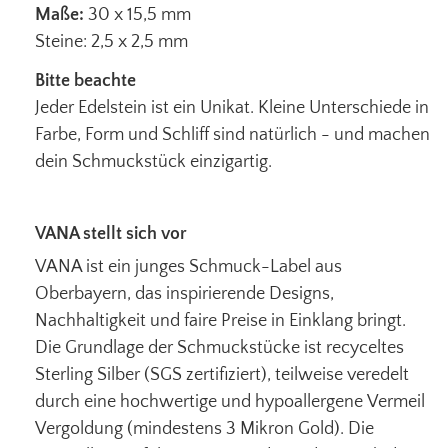
Maße:
30 x 15,5 mm
Steine: 2,5 x 2,5 mm
Bitte beachte
Jeder Edelstein ist ein Unikat. Kleine Unterschiede in
Farbe, Form und Schliff sind natürlich - und machen
dein Schmuckstück einzigartig.
VANA stellt sich vor
VANA ist ein junges Schmuck-Label aus
Oberbayern, das inspirierende Designs,
Nachhaltigkeit und faire Preise in Einklang bringt.
Die Grundlage der Schmuckstücke ist recyceltes
Sterling Silber (SGS zertifiziert), teilweise veredelt
durch eine hochwertige und hypoallergene Vermeil
Vergoldung (mindestens 3 Mikron Gold). Die