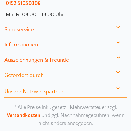
0152 51050306
Mo-Fr, 08:00 - 18:00 Uhr
Shopservice
Informationen
Auszeichnungen & Freunde
Gefördert durch
Unsere Netzwerkpartner
* Alle Preise inkl. gesetzl. Mehrwertsteuer zzgl.
Versandkosten
und ggf. Nachnahmegebühren, wenn
nicht anders angegeben.