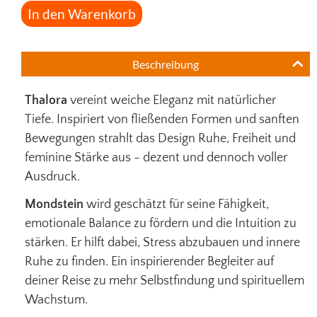
In den Warenkorb
Beschreibung
Thalora
vereint weiche Eleganz mit natürlicher
Tiefe. Inspiriert von fließenden Formen und sanften
Bewegungen strahlt das Design Ruhe, Freiheit und
feminine Stärke aus - dezent und dennoch voller
Ausdruck.
Mondstein
wird geschätzt für seine Fähigkeit,
emotionale Balance zu fördern und die Intuition zu
stärken. Er hilft dabei, Stress abzubauen und innere
Ruhe zu finden.
Ein inspirierender Begleiter auf
deiner Reise zu mehr Selbstfindung und spirituellem
Wachstum.