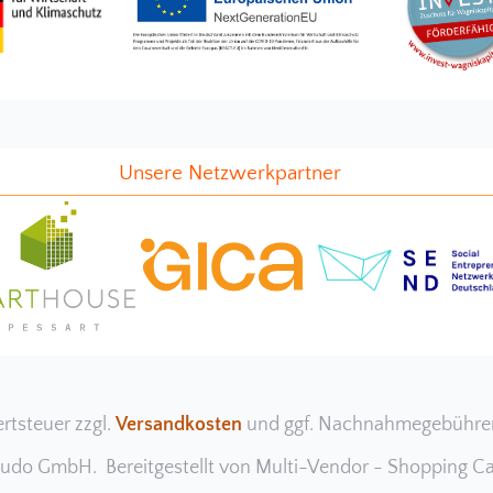
Unsere Netzwerkpartner
ertsteuer zzgl.
Versandkosten
und ggf. Nachnahmegebühren
ludo GmbH. Bereitgestellt von
Multi-Vendor - Shopping Ca