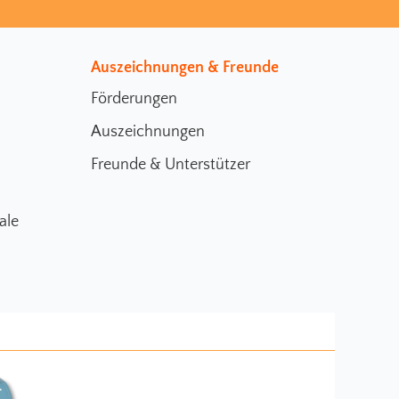
Auszeichnungen & Freunde
Förderungen
Auszeichnungen
Freunde & Unterstützer
ale