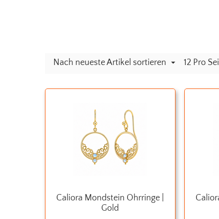
Nach neueste Artikel sortieren
12 Pro Se
Caliora Mondstein Ohrringe |
Calior
Gold