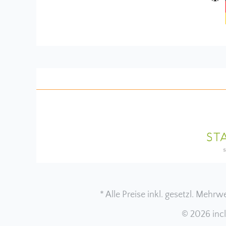
* Alle Preise inkl. gesetzl. Mehrw
© 2026 inc