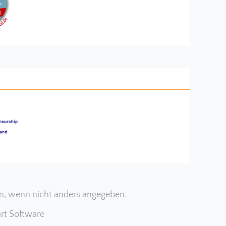
, wenn nicht anders angegeben.
rt Software