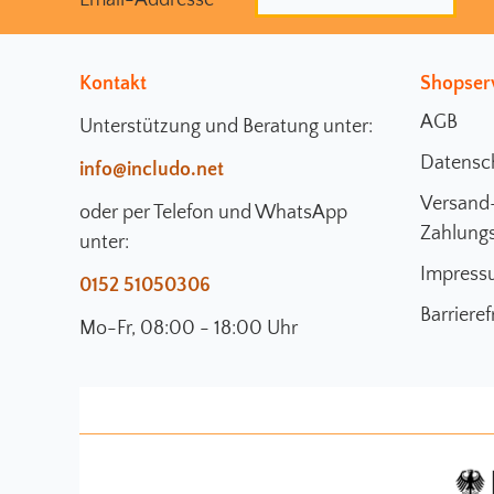
Kontakt
Shopser
AGB
Unterstützung und Beratung unter:
Datensc
info@includo.net
Versand
oder per Telefon und WhatsApp
Zahlung
unter:
Impress
0152 51050306
Barrieref
Mo-Fr, 08:00 - 18:00 Uhr