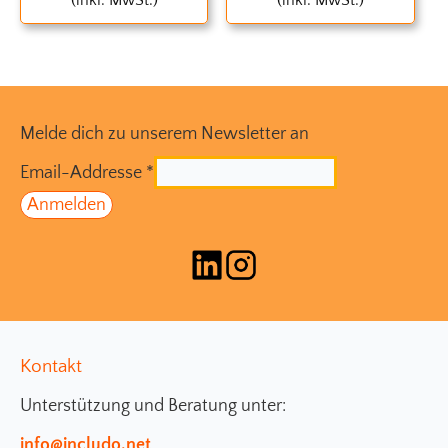
Melde dich zu unserem Newsletter an
Email-Addresse
*
Kontakt
Unterstützung und Beratung unter:
info@includo.net