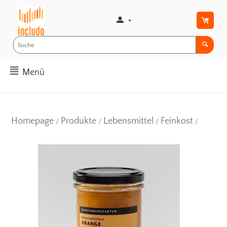
Menü
Homepage
Produkte
Lebensmittel
Feinkost
/
/
/
/