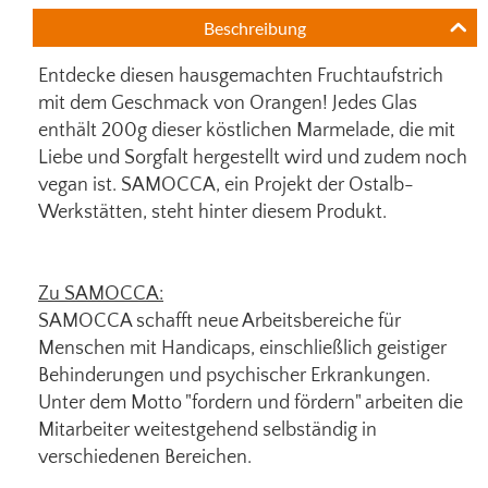
Beschreibung
Entdecke diesen hausgemachten Fruchtaufstrich
mit dem Geschmack von Orangen! Jedes Glas
enthält 200g dieser köstlichen Marmelade, die mit
Liebe und Sorgfalt hergestellt wird und zudem noch
vegan ist. SAMOCCA, ein Projekt der Ostalb-
Werkstätten, steht hinter diesem Produkt.
Zu SAMOCCA:
SAMOCCA schafft neue Arbeitsbereiche für
Menschen mit Handicaps, einschließlich geistiger
Behinderungen und psychischer Erkrankungen.
Unter dem Motto "fordern und fördern" arbeiten die
Mitarbeiter weitestgehend selbständig in
verschiedenen Bereichen.