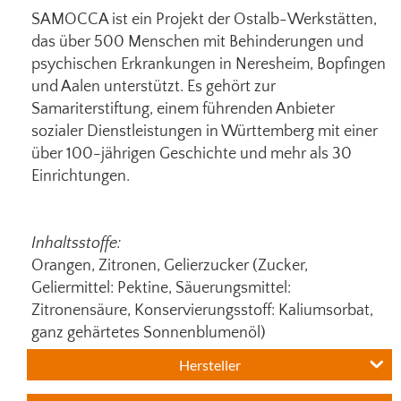
SAMOCCA ist ein Projekt der Ostalb-Werkstätten,
das über 500 Menschen mit Behinderungen und
psychischen Erkrankungen in Neresheim, Bopfingen
und Aalen unterstützt. Es gehört zur
Samariterstiftung, einem führenden Anbieter
sozialer Dienstleistungen in Württemberg mit einer
über 100-jährigen Geschichte und mehr als 30
Einrichtungen.
Inhaltsstoffe:
Orangen, Zitronen, Gelierzucker (Zucker,
Geliermittel: Pektine, Säuerungsmittel:
Zitronensäure, Konservierungsstoff: Kaliumsorbat,
ganz gehärtetes Sonnenblumenöl)
Hersteller