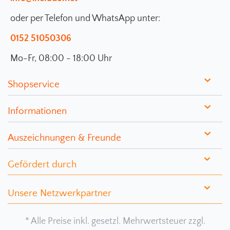
oder per Telefon und WhatsApp unter:
0152 51050306
Mo-Fr, 08:00 - 18:00 Uhr
Shopservice
Informationen
Auszeichnungen & Freunde
Gefördert durch
Unsere Netzwerkpartner
* Alle Preise inkl. gesetzl. Mehrwertsteuer zzgl.