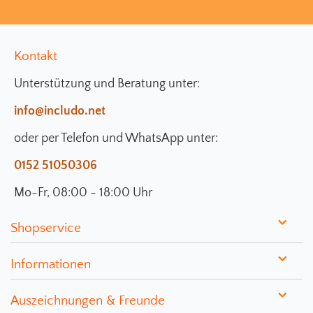
Kontakt
Unterstützung und Beratung unter:
info@includo.net
oder per Telefon und WhatsApp unter:
0152 51050306
Mo-Fr, 08:00 - 18:00 Uhr
Shopservice
Informationen
Auszeichnungen & Freunde