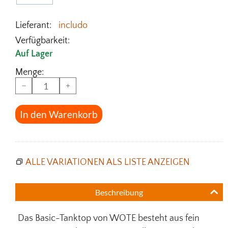
Lieferant:
includo
Verfügbarkeit:
Auf Lager
Menge:
−
+
In den Warenkorb
ALLE VARIATIONEN ALS LISTE ANZEIGEN
Beschreibung
Das Basic-Tanktop von WOTE besteht aus fein