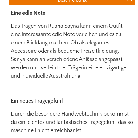
Eine edle Note
Das Tragen von Ruana Sayna kann einem Outfit
eine interessante edle Note verleihen und es zu
einem Blickfang machen. Ob als elegantes
Accessoire oder als bequeme Freizeitkleidung,
Sanya kann an verschiedene Anlässe angepasst
werden und verleiht der Trägerin eine einzigartige
und individuelle Ausstrahlung.
Ein neues Tragegefühl
Durch die besondere Handwebtechnik bekommst
du ein leichtes und fantastisches Tragegefühl, das so
maschinell nicht erreichbar ist.