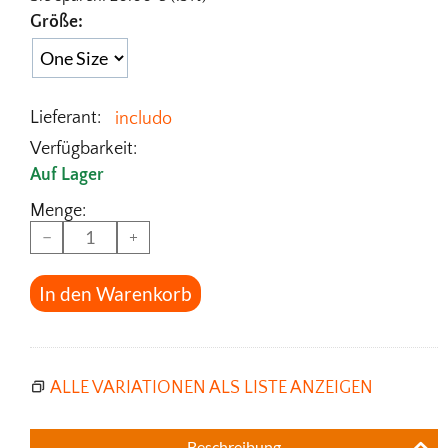
Größe:
Lieferant:
includo
Verfügbarkeit:
Auf Lager
Menge:
−
+
In den Warenkorb
ALLE VARIATIONEN ALS LISTE ANZEIGEN
Beschreibung