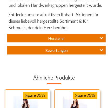
und lokalen Handwerksgruppen hergestellt wurde.
Entdecke unsere attraktiven Rabatt-Aktionen für
dieses liebevoll hergestellte Sortiment & für
Schmuck, der dein Herz berührt.
Hersteller
Bewertungen
Ähnliche Produkte
Spare 25%
Spare 25%