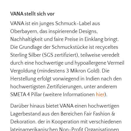
VANA stellt sich vor
VANA ist ein junges Schmuck-Label aus
Oberbayern, das inspirierende Designs,
Nachhaltigkeit und faire Preise in Einklang bringt.
Die Grundlage der Schmuckstücke ist recyceltes
Sterling Silber (SGS zertifiziert), teilweise veredelt
durch eine hochwertige und hypoallergene Vermeil
Vergoldung (mindestens 3 Mikron Gold). Die
Herstellung erfolgt vorwiegend in Indien nach den
hochwertigsten Zertifizierungen, unter anderem
SMETA 4 Pillar (weitere Informationen
hier
).
Darüber hinaus bietet VANA einen hochwertigen
Lagerbestand aus den Bereichen Fair Fashion &
Dekoration. der in Kooperation mit verschiedenen
lateinamerikanischen Non-Profit Organisationen