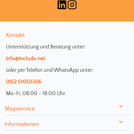
Kontakt
Unterstützung und Beratung unter:
info@includo.net
oder per Telefon und WhatsApp unter:
0152 51050306
Mo-Fr, 08:00 - 18:00 Uhr
Shopservice
Informationen