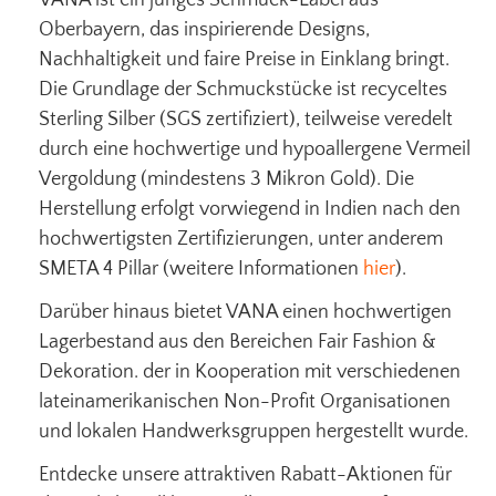
Oberbayern, das inspirierende Designs,
Nachhaltigkeit und faire Preise in Einklang bringt.
Die Grundlage der Schmuckstücke ist recyceltes
Sterling Silber (SGS zertifiziert), teilweise veredelt
durch eine hochwertige und hypoallergene Vermeil
Vergoldung (mindestens 3 Mikron Gold). Die
Herstellung erfolgt vorwiegend in Indien nach den
hochwertigsten Zertifizierungen, unter anderem
SMETA 4 Pillar (weitere Informationen
hier
).
Darüber hinaus bietet VANA einen hochwertigen
Lagerbestand aus den Bereichen Fair Fashion &
Dekoration. der in Kooperation mit verschiedenen
lateinamerikanischen Non-Profit Organisationen
und lokalen Handwerksgruppen hergestellt wurde.
Entdecke unsere attraktiven Rabatt-Aktionen für