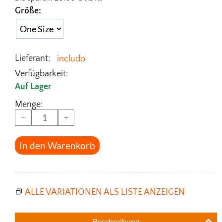
Größe:
Lieferant:
includo
Verfügbarkeit:
Auf Lager
Menge:
−
+
In den Warenkorb
ALLE VARIATIONEN ALS LISTE ANZEIGEN
Beschreibung