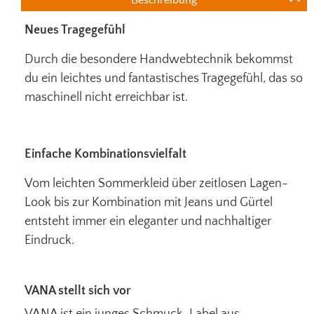
Neues Tragegefühl
Durch die besondere Handwebtechnik bekommst
du ein leichtes und fantastisches Tragegefühl, das so
maschinell nicht erreichbar ist.
Einfache Kombinationsvielfalt
Vom leichten Sommerkleid über zeitlosen Lagen-
Look bis zur Kombination mit Jeans und Gürtel
entsteht immer ein eleganter und nachhaltiger
Eindruck.
VANA stellt sich vor
VANA ist ein junges Schmuck-Label aus