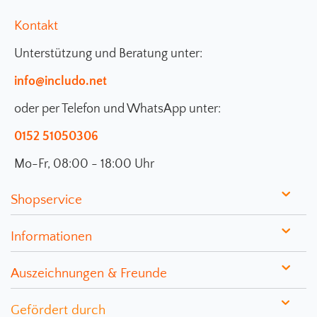
Kontakt
Unterstützung und Beratung unter:
info@includo.net
oder per Telefon und WhatsApp unter:
0152 51050306
Mo-Fr, 08:00 - 18:00 Uhr
Shopservice
Informationen
Auszeichnungen & Freunde
Gefördert durch