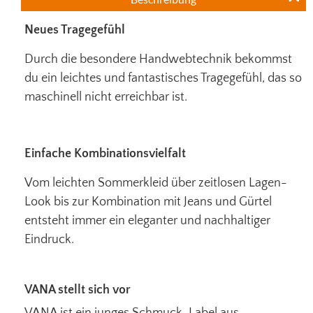
Neues Tragegefühl
Durch die besondere Handwebtechnik bekommst
du ein leichtes und fantastisches Tragegefühl, das so
maschinell nicht erreichbar ist.
Einfache Kombinationsvielfalt
Vom leichten Sommerkleid über zeitlosen Lagen-
Look bis zur Kombination mit Jeans und Gürtel
entsteht immer ein eleganter und nachhaltiger
Eindruck.
VANA stellt sich vor
VANA ist ein junges Schmuck-Label aus