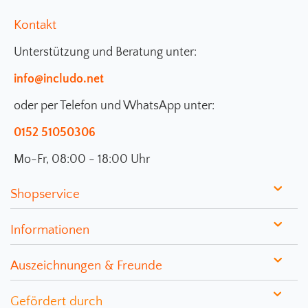
Kontakt
Unterstützung und Beratung unter:
info@includo.net
oder per Telefon und WhatsApp unter:
0152 51050306
Mo-Fr, 08:00 - 18:00 Uhr
Shopservice
Informationen
Auszeichnungen & Freunde
Gefördert durch