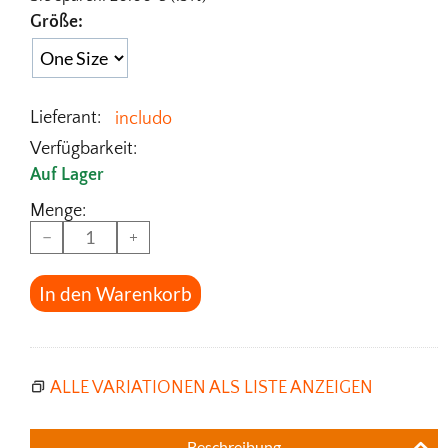
Größe:
Lieferant:
includo
Verfügbarkeit:
Auf Lager
Menge:
−
+
In den Warenkorb
ALLE VARIATIONEN ALS LISTE ANZEIGEN
Beschreibung