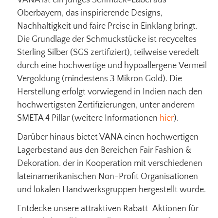
Oberbayern, das inspirierende Designs,
Nachhaltigkeit und faire Preise in Einklang bringt.
Die Grundlage der Schmuckstücke ist recyceltes
Sterling Silber (SGS zertifiziert), teilweise veredelt
durch eine hochwertige und hypoallergene Vermeil
Vergoldung (mindestens 3 Mikron Gold). Die
Herstellung erfolgt vorwiegend in Indien nach den
hochwertigsten Zertifizierungen, unter anderem
SMETA 4 Pillar (weitere Informationen
hier
).
Darüber hinaus bietet VANA einen hochwertigen
Lagerbestand aus den Bereichen Fair Fashion &
Dekoration. der in Kooperation mit verschiedenen
lateinamerikanischen Non-Profit Organisationen
und lokalen Handwerksgruppen hergestellt wurde.
Entdecke unsere attraktiven Rabatt-Aktionen für