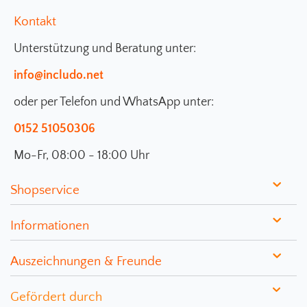
Kontakt
Unterstützung und Beratung unter:
info@includo.net
oder per Telefon und WhatsApp unter:
0152 51050306
Mo-Fr, 08:00 - 18:00 Uhr
Shopservice
Informationen
Auszeichnungen & Freunde
Gefördert durch