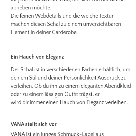
abheben möchte.
Die feinen Webdetails und die weiche Textur
machen diesen Schal zu einem unverzichtbaren
Element in deiner Garderobe.
Ein Hauch von Eleganz
Der Schal ist in verschiedenen Farben erhältlich, um
deinem Stil und deiner Persönlichkeit Ausdruck zu
verleihen. Ob du ihn zu einem eleganten Abendkleid
oder zu einem lässigen Outfit trägst, er
wird dir immer einen Hauch von Eleganz verleihen.
VANA stellt sich vor
VANA ist ein junges Schmuck-Label aus