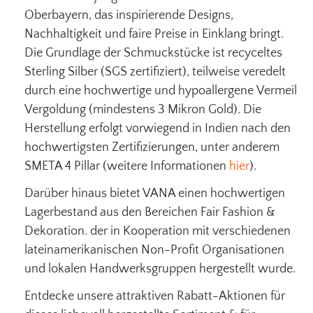
Oberbayern, das inspirierende Designs,
Nachhaltigkeit und faire Preise in Einklang bringt.
Die Grundlage der Schmuckstücke ist recyceltes
Sterling Silber (SGS zertifiziert), teilweise veredelt
durch eine hochwertige und hypoallergene Vermeil
Vergoldung (mindestens 3 Mikron Gold). Die
Herstellung erfolgt vorwiegend in Indien nach den
hochwertigsten Zertifizierungen, unter anderem
SMETA 4 Pillar (weitere Informationen
hier
).
Darüber hinaus bietet VANA einen hochwertigen
Lagerbestand aus den Bereichen Fair Fashion &
Dekoration. der in Kooperation mit verschiedenen
lateinamerikanischen Non-Profit Organisationen
und lokalen Handwerksgruppen hergestellt wurde.
Entdecke unsere attraktiven Rabatt-Aktionen für