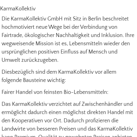
KarmaKollektiv
Die KarmaKollektiv GmbH mit Sitz in Berlin beschreitet
hochmotiviert neue Wege bei der Verbindung von
Fairtrade, ökologischer Nachhaltigkeit und Inklusion. Ihre
wegweisende Mission ist es, Lebensmitteln wieder den
ursprünglichen positiven Einfluss auf Mensch und
Umwelt zurückzugeben.
Diesbezüglich sind dem KarmaKollektiv vor allem
folgende Bausteine wichtig:
Fairer Handel von feinsten Bio-Lebensmitteln:
Das KarmaKollektiv verzichtet auf Zwischenhändler und
ermöglicht dadurch einen möglichst direkten Handel mit
den Kooperativen vor Ort. Dadurch profizieren die
Landwirte von besseren Preisen und das KarmaKollektiv