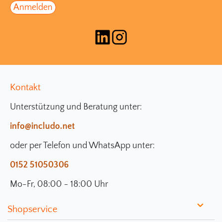
Kontakt
Unterstützung und Beratung unter:
info@includo.net
oder per Telefon und WhatsApp unter:
0152 51050306
Mo-Fr, 08:00 - 18:00 Uhr
Shopservice