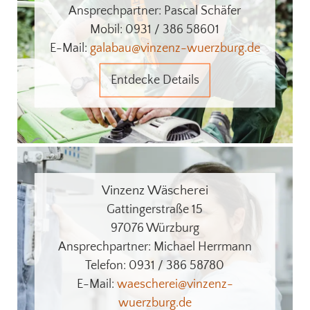
Ansprechpartner: Pascal Schäfer
Mobil: 0931 / 386 58601
E-Mail:
galabau@vinzenz-wuerzburg.de
Entdecke Details
Vinzenz Wäscherei
Gattingerstraße 15
97076 Würzburg
Ansprechpartner: Michael Herrmann
Telefon: 0931 / 386 58780
E-Mail:
waescherei@vinzenz-
wuerzburg.de