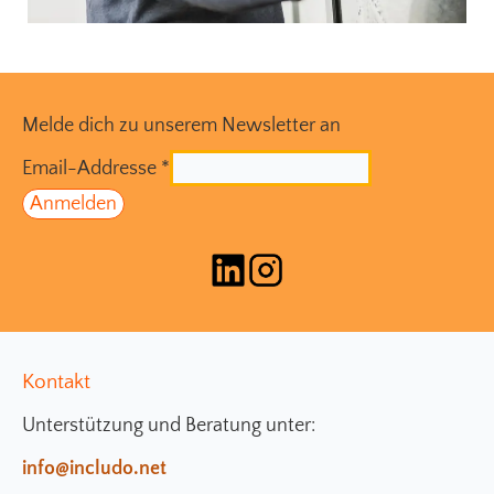
Melde dich zu unserem Newsletter an
Email-Addresse
*
Kontakt
Unterstützung und Beratung unter:
info@includo.net