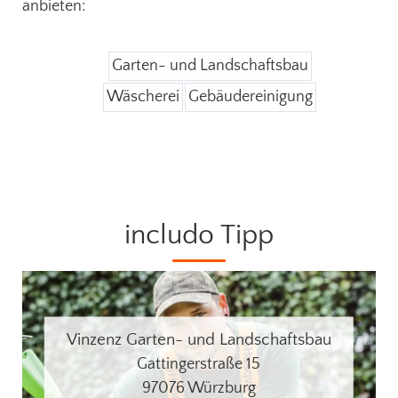
anbieten:
Garten- und Landschaftsbau
Wäscherei
Gebäudereinigung
includo Tipp
Vinzenz Garten- und Landschaftsbau
Gattingerstraße 15
97076 Würzburg