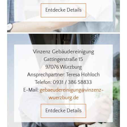
Entdecke Details
Vinzenz Gebäudereinigung
Gattingerstraße 15
97076 Würzburg
Ansprechpartner: Teresa Hohloch
Telefon: 0931 / 386 58833
E-Mail:
gebaeudereinigung@vinzenz-
wuerzburg.de
Entdecke Details