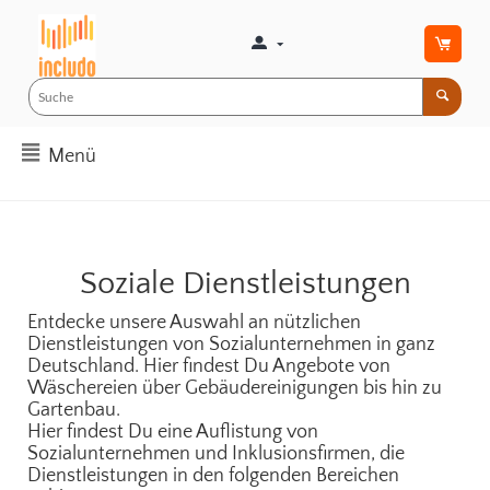
Menü
Soziale Dienstleistungen
Entdecke unsere Auswahl an nützlichen
Dienstleistungen von Sozialunternehmen in ganz
Deutschland. Hier findest Du Angebote von
Wäschereien über Gebäudereinigungen bis hin zu
Gartenbau.
Hier findest Du eine Auflistung von
Sozialunternehmen und Inklusionsfirmen, die
Dienstleistungen in den folgenden Bereichen