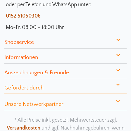
oder per Telefon und WhatsApp unter:
0152 51050306
Mo-Fr, 08:00 - 18:00 Uhr
Shopservice
Informationen
Auszeichnungen & Freunde
Gefördert durch
Unsere Netzwerkpartner
* Alle Preise inkl. gesetzl. Mehrwertsteuer zzgl.
Versandkosten
und ggf. Nachnahmegebühren, wenn